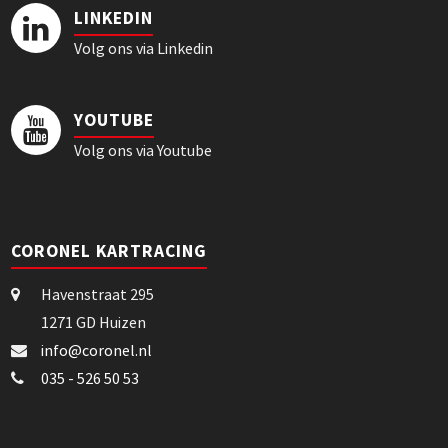
LINKEDIN
Volg ons via Linkedin
YOUTUBE
Volg ons via Youtube
CORONEL KARTRACING
Havenstraat 295
1271 GD Huizen
info@coronel.nl
035 - 526 50 53