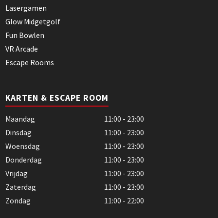
Lasergamen
Glow Midgetgolf
Fun Bowlen
VR Arcade
Escape Rooms
KARTEN & ESCAPE ROOM
Maandag
11:00 - 23:00
Dinsdag
11:00 - 23:00
Woensdag
11:00 - 23:00
Donderdag
11:00 - 23:00
Vrijdag
11:00 - 23:00
Zaterdag
11:00 - 23:00
Zondag
11:00 - 22:00