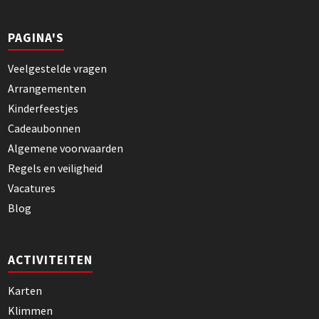
PAGINA'S
Veelgestelde vragen
Arrangementen
Kinderfeestjes
Cadeaubonnen
Algemene voorwaarden
Regels en veiligheid
Vacatures
Blog
ACTIVITEITEN
Karten
Klimmen