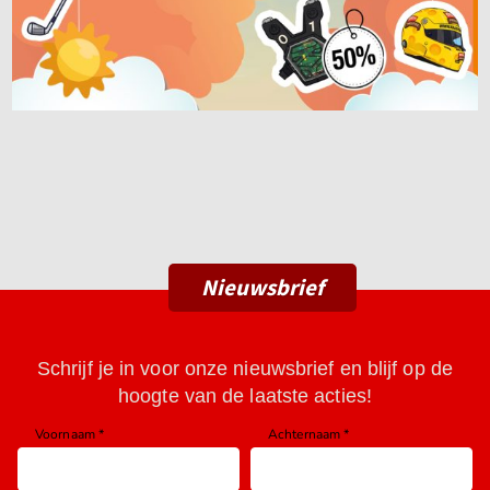
Nieuwsbrief