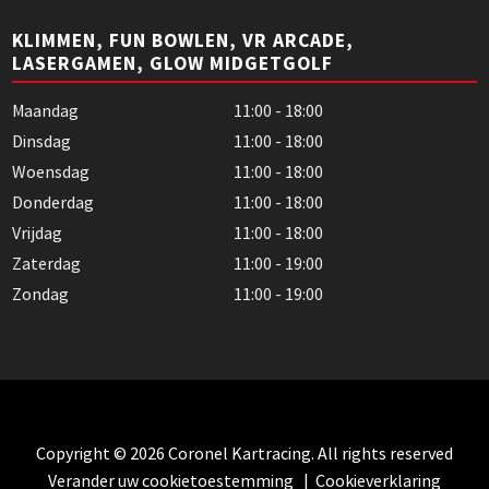
KLIMMEN, FUN BOWLEN, VR ARCADE,
LASERGAMEN, GLOW MIDGETGOLF
Maandag
11:00 - 18:00
Dinsdag
11:00 - 18:00
Woensdag
11:00 - 18:00
Donderdag
11:00 - 18:00
Vrijdag
11:00 - 18:00
Zaterdag
11:00 - 19:00
Zondag
11:00 - 19:00
Copyright © 2026 Coronel Kartracing. All rights reserved
Verander uw cookietoestemming
|
Cookieverklaring