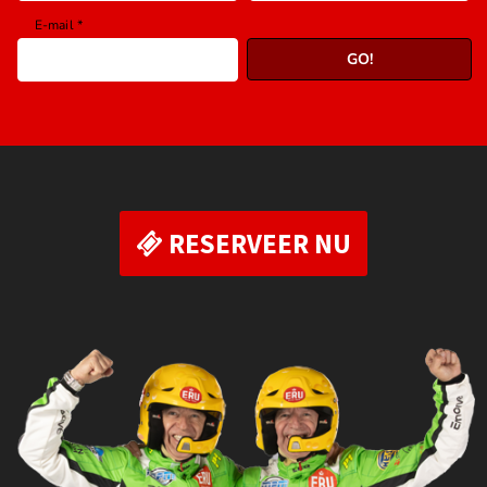
RESERVEER NU