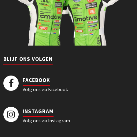
BLIJF ONS VOLGEN
FACEBOOK
Volg ons via Facebook
INSTAGRAM
Volg ons via Instagram