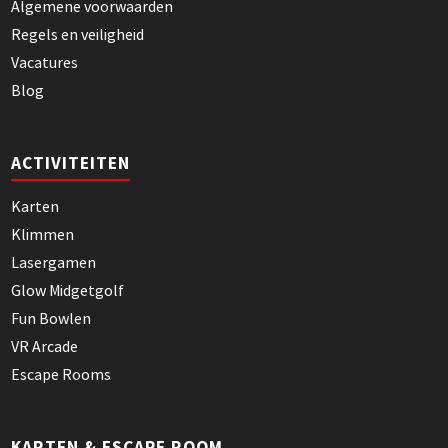
Algemene voorwaarden
Regels en veiligheid
Vacatures
Blog
ACTIVITEITEN
Karten
Klimmen
Lasergamen
Glow Midgetgolf
Fun Bowlen
VR Arcade
Escape Rooms
KARTEN & ESCAPE ROOM