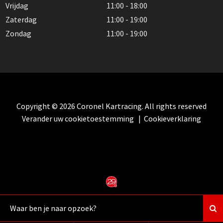
Vrijdag
11:00 - 18:00
Zaterdag
11:00 - 19:00
Zondag
11:00 - 19:00
Copyright © 2026 Coronel Kartracing. All rights reserved
Verander uw cookietoestemming
|
Cookieverklaring