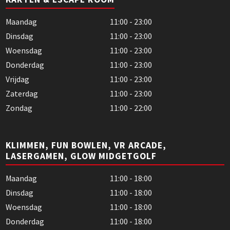
Maandag
11:00 - 23:00
Dinsdag
11:00 - 23:00
Woensdag
11:00 - 23:00
Donderdag
11:00 - 23:00
Vrijdag
11:00 - 23:00
Zaterdag
11:00 - 23:00
Zondag
11:00 - 22:00
KLIMMEN, FUN BOWLEN, VR ARCADE,
LASERGAMEN, GLOW MIDGETGOLF
Maandag
11:00 - 18:00
Dinsdag
11:00 - 18:00
Woensdag
11:00 - 18:00
Donderdag
11:00 - 18:00