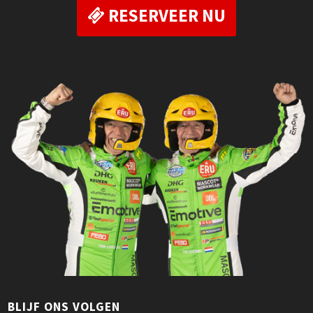
RESERVEER NU
BLIJF ONS VOLGEN