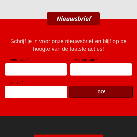
Nieuwsbrief