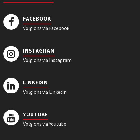
FACEBOOK
Volg ons via Facebook
INSTAGRAM
Volg ons via Instagram
LINKEDIN
Volg ons via Linkedin
YOUTUBE
Volg ons via Youtube