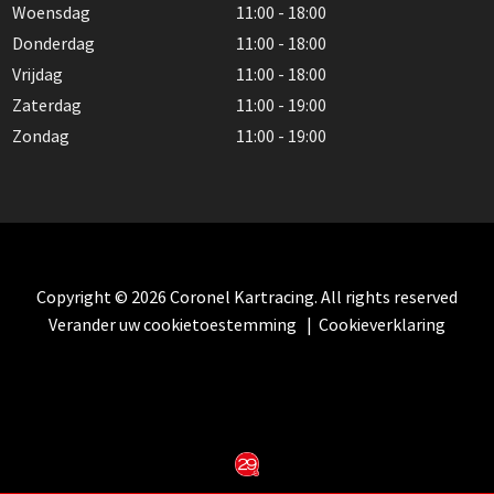
Woensdag
11:00 - 18:00
Donderdag
11:00 - 18:00
Vrijdag
11:00 - 18:00
Zaterdag
11:00 - 19:00
Zondag
11:00 - 19:00
Copyright © 2026 Coronel Kartracing. All rights reserved
Verander uw cookietoestemming
|
Cookieverklaring