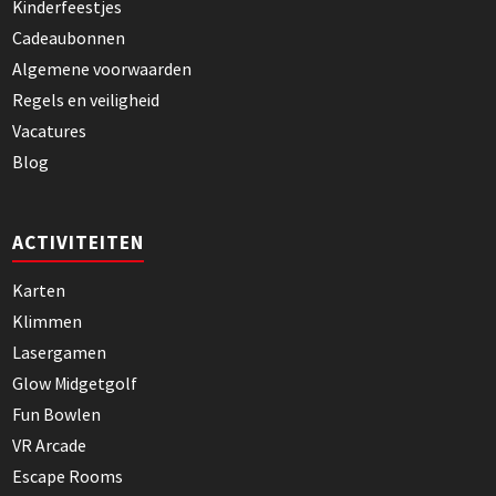
Kinderfeestjes
Cadeaubonnen
Algemene voorwaarden
Regels en veiligheid
Vacatures
Blog
ACTIVITEITEN
Karten
Klimmen
Lasergamen
Glow Midgetgolf
Fun Bowlen
VR Arcade
Escape Rooms