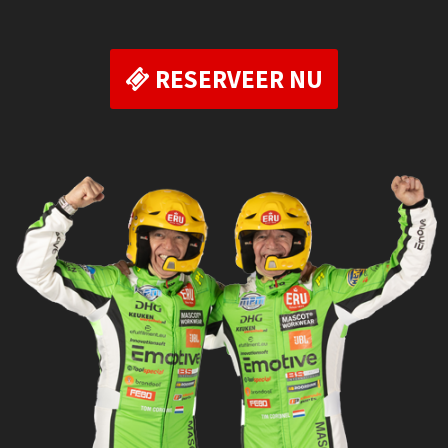
RESERVEER NU