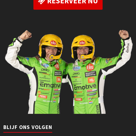
RESERVEER NU
BLIJF ONS VOLGEN