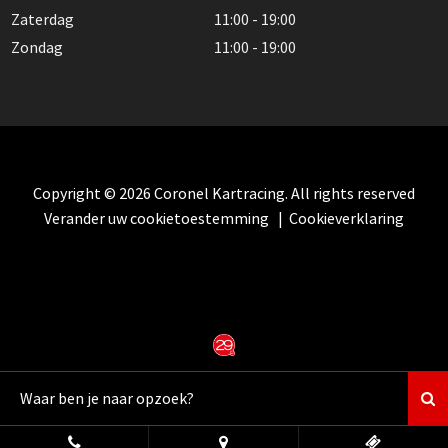
Zaterdag
11:00 - 19:00
Zondag
11:00 - 19:00
Copyright © 2026 Coronel Kartracing. All rights reserved
Verander uw cookietoestemming
|
Cookieverklaring