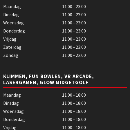
Maandag
11:00 - 23:00
Dinsdag
11:00 - 23:00
Woensdag
11:00 - 23:00
Donderdag
11:00 - 23:00
Vrijdag
11:00 - 23:00
Zaterdag
11:00 - 23:00
Zondag
11:00 - 22:00
KLIMMEN, FUN BOWLEN, VR ARCADE,
LASERGAMEN, GLOW MIDGETGOLF
Maandag
11:00 - 18:00
Dinsdag
11:00 - 18:00
Woensdag
11:00 - 18:00
Donderdag
11:00 - 18:00
Vrijdag
11:00 - 18:00