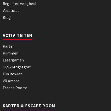
Regels en veiligheid
Vacatures
Blog
ACTIVITEITEN
Karten
Klimmen
Lasergamen
Glow Midgetgolf
Fun Bowlen
VR Arcade
Escape Rooms
KARTEN & ESCAPE ROOM