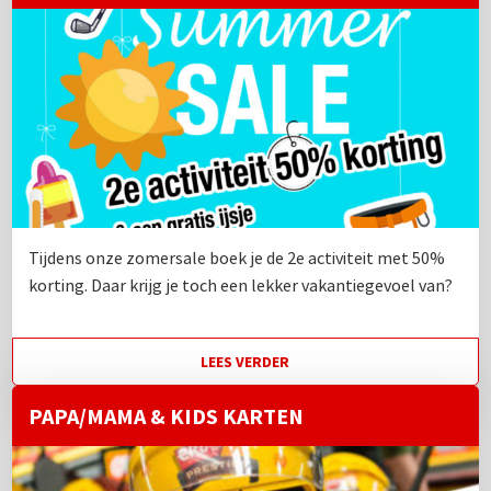
Tijdens onze zomersale boek je de 2e activiteit met 50%
korting. Daar krijg je toch een lekker vakantiegevoel van?
LEES VERDER
PAPA/MAMA & KIDS KARTEN