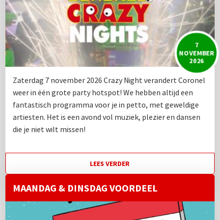
7
NOVEMBER
2026
Zaterdag 7 november 2026 Crazy Night verandert Coronel
weer in één grote party hotspot! We hebben altijd een
fantastisch programma voor je in petto, met geweldige
artiesten. Het is een avond vol muziek, plezier en dansen
die je niet wilt missen!
LEES VERDER
MAANDAG & DINSDAG VOORDEEL