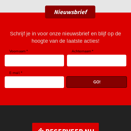
Nieuwsbrief