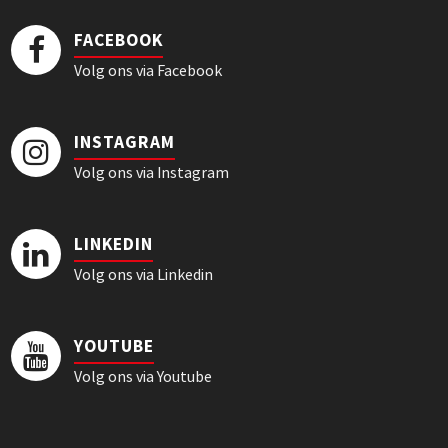
FACEBOOK
Volg ons via Facebook
INSTAGRAM
Volg ons via Instagram
LINKEDIN
Volg ons via Linkedin
YOUTUBE
Volg ons via Youtube