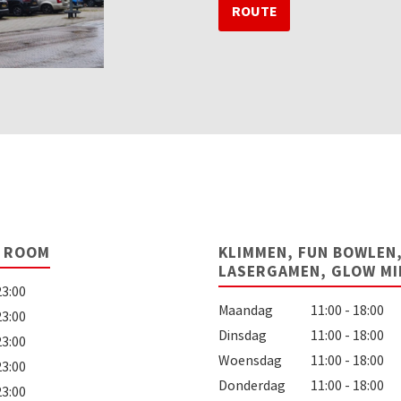
ROUTE
E ROOM
KLIMMEN, FUN BOWLEN,
LASERGAMEN, GLOW M
23:00
Maandag
11:00 - 18:00
23:00
Dinsdag
11:00 - 18:00
23:00
Woensdag
11:00 - 18:00
23:00
Donderdag
11:00 - 18:00
23:00