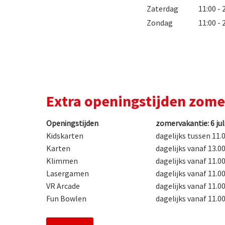
Zaterdag
11:00 - 
Zondag
11:00 - 
Extra openingstijden zom
Openingstijden
zomervakantie: 6 jul
Kidskarten
dagelijks tussen 11.0
Karten
dagelijks vanaf 13.00
Klimmen
dagelijks vanaf 11.00
Lasergamen
dagelijks vanaf 11.00
VR Arcade
dagelijks vanaf 11.00
Fun Bowlen
dagelijks vanaf 11.00