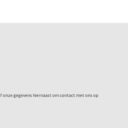
 of onze gegevens hiernaast om contact met ons op