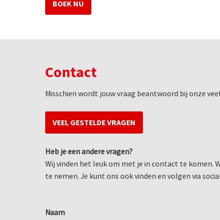
BOEK NU
Contact
Misschien wordt jouw vraag beantwoord bij onze vee
VEEL GESTELDE VRAGEN
Heb je een andere vragen?
Wij vinden het leuk om met je in contact te komen
te nemen. Je kunt ons ook vinden en volgen via socia
Naam