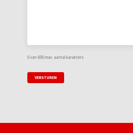
0 van 600 max. aantal karakters