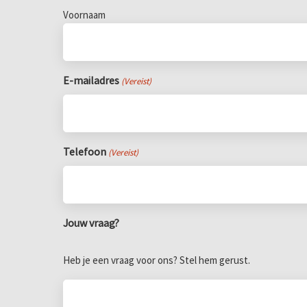
Voornaam
E-mailadres
(Vereist)
Telefoon
(Vereist)
Jouw vraag?
Heb je een vraag voor ons? Stel hem gerust.