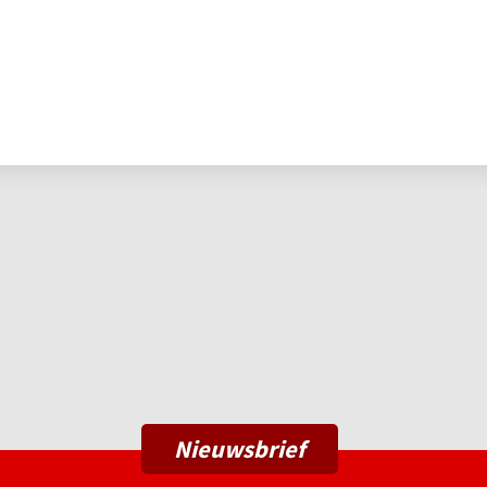
Nieuwsbrief