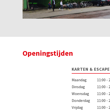
Openingstijden
KARTEN & ESCAP
Maandag
11:00 - 
Dinsdag
11:00 - 
Woensdag
11:00 - 
Donderdag
11:00 - 
Vrijdag
11:00 - 