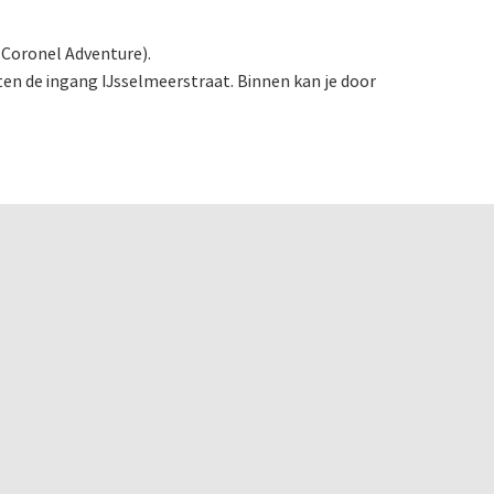
(Coronel Adventure).
ten de ingang IJsselmeerstraat. Binnen kan je door