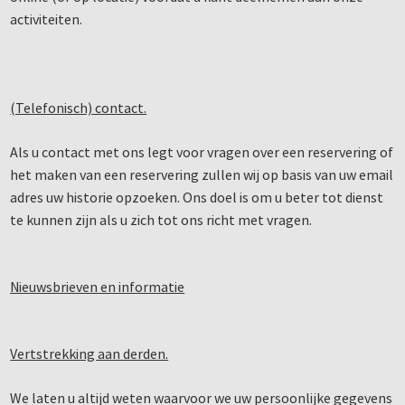
activiteiten.
(Telefonisch) contact.
Als u contact met ons legt voor vragen over een reservering of
het maken van een reservering zullen wij op basis van uw email
adres uw historie opzoeken. Ons doel is om u beter tot dienst
te kunnen zijn als u zich tot ons richt met vragen.
Nieuwsbrieven en informatie
Vertstrekking aan derden.
We laten u altijd weten waarvoor we uw persoonlijke gegevens