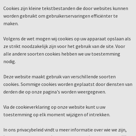
Cookies zijn kleine tekstbestanden die door websites kunnen
worden gebruikt om gebruikerservaringen efficiënter te
maken.
Volgens de wet mogen wij cookies op uw apparaat opslaan als
ze strikt noodzakelijk zijn voor het gebruik van de site. Voor
alle andere soorten cookies hebben we uw toestemming
nodig.
Deze website maakt gebruik van verschillende soorten
cookies. Sommige cookies worden geplaatst door diensten van
derden die op onze pagina's worden weergegeven.
Via de cookieverklaring op onze website kunt u uw
toestemming op elk moment wijzigen of intrekken.
In ons privacybeleid vindt u meer informatie over wie we zijn,