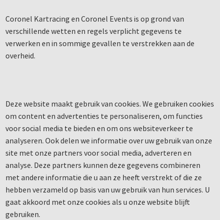
Coronel Kartracing en Coronel Events is op grond van
verschillende wetten en regels verplicht gegevens te
verwerken en in sommige gevallen te verstrekken aan de
overheid.
Deze website maakt gebruik van cookies. We gebruiken cookies
om content en advertenties te personaliseren, om functies
voor social media te bieden en om ons websiteverkeer te
analyseren. Ook delen we informatie over uw gebruik van onze
site met onze partners voor social media, adverteren en
analyse. Deze partners kunnen deze gegevens combineren
met andere informatie die u aan ze heeft verstrekt of die ze
hebben verzameld op basis van uw gebruik van hun services. U
gaat akkoord met onze cookies als u onze website blijft
gebruiken.