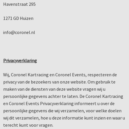
Havenstraat 295
1271 GD Huizen
info@coronel.nl
Privacyverklaring
Wij, Coronel Kartracing en Coronel Events, respecteren de
privacy van de bezoekers van onze website. Om gebruik te
maken van de diensten van deze website vragen wij u
persoonlijke gegevens achter te laten. De Coronel Kartracing
en Coronel Events Privacyverklaring informeert u over de
persoonlijke gegevens die wij verzamelen, voor welke doelen
wij dit verzamelen, hoe u deze informatie kunt inzien en waar u
terecht kunt voor vragen.