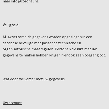
naar info@coronel.nl.
Veiligheid
Al uw verzamelde gegevens worden opgeslagen in een
database beveiligd met passende technische en
organisatorische maatregelen. Personen die niks met uw
gegevens te maken hebben krijgen hier ook geen toegang tot.
Wat doen we verder met uw gegevens.
Uw account