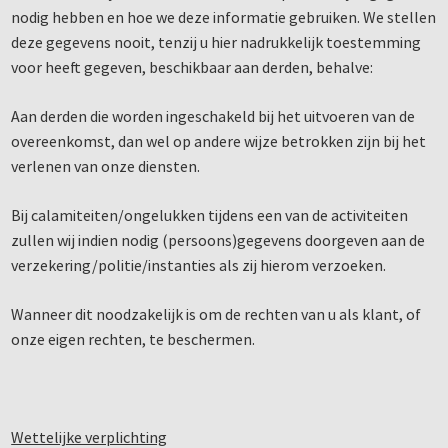
nodig hebben en hoe we deze informatie gebruiken. We stellen
deze gegevens nooit, tenzij u hier nadrukkelijk toestemming
voor heeft gegeven, beschikbaar aan derden, behalve:
Aan derden die worden ingeschakeld bij het uitvoeren van de
overeenkomst, dan wel op andere wijze betrokken zijn bij het
verlenen van onze diensten.
Bij calamiteiten/ongelukken tijdens een van de activiteiten
zullen wij indien nodig (persoons)gegevens doorgeven aan de
verzekering/politie/instanties als zij hierom verzoeken.
Wanneer dit noodzakelijk is om de rechten van u als klant, of
onze eigen rechten, te beschermen.
Wettelijke verplichting