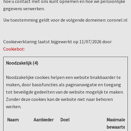
hoe u contact met ons kunt opnemen en hoe we persoonlijke
gegevens verwerken.
Uw toestemming geldt voor de volgende domeinen: coronel.nl
Cookieverklaring laatst bijgewerkt op 11/07/2026 door
Cookiebot
:
Noodzakelijk (4)
Noodzakelijke cookies helpen een website bruikbaarder te
maken, door basisfuncties als paginanavigatie en toegang
tot beveiligde gedeelten van de website mogelijk te maken.
Zonder deze cookies kan de website niet naar behoren
werken.
Naam
Aanbieder
Doel
Maximale
bewaarterm