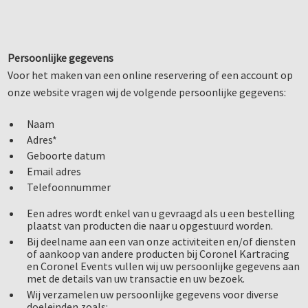
Persoonlijke
gegevens
Voor het maken van een online reservering of een account op
onze website vragen wij de volgende persoonlijke gegevens:
Naam
Adres*
Geboorte datum
Email adres
Telefoonnummer
Een adres wordt enkel van u gevraagd als u een bestelling
plaatst van producten die naar u opgestuurd worden.
Bij deelname aan een van onze activiteiten en/of diensten
of aankoop van andere producten bij Coronel Kartracing
en Coronel Events vullen wij uw persoonlijke gegevens aan
met de details van uw transactie en uw bezoek.
Wij verzamelen uw persoonlijke gegevens voor diverse
doeleinden zoals: