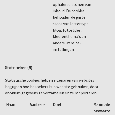
ophalen en tonen van
inhoud. De cookies
behouden de juiste
staat van lettertype,
blog, fotoslides,
kleurenthema's en
andere website-
instellingen.
Statistieken (9)
Statistische cookies helpen eigenaren van websites
begrijpen hoe bezoekers hun website gebruiken, door
anoniem gegevens te verzamelen en te rapporteren.
Naam
Aanbieder
Doel
Maximale
bewaarterm