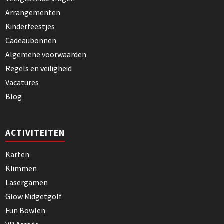
Arrangementen
Kinderfeestjes
Cadeaubonnen
Algemene voorwaarden
Regels en veiligheid
Vacatures
Blog
ACTIVITEITEN
Karten
Klimmen
Lasergamen
Glow Midgetgolf
Fun Bowlen