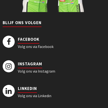
BLIJF ONS VOLGEN
FACEBOOK
Volg ons via Facebook
INSTAGRAM
Volg ons via Instagram
LINKEDIN
Volg ons via Linkedin