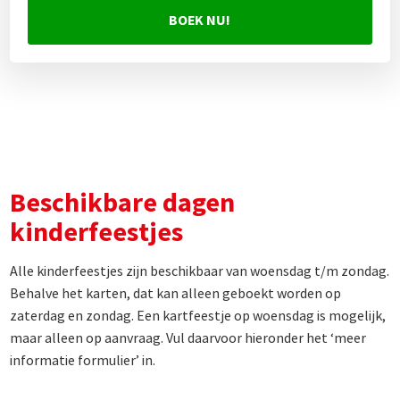
BOEK NU!
Beschikbare dagen
kinderfeestjes
Alle kinderfeestjes zijn beschikbaar van woensdag t/m zondag.
Behalve het karten, dat kan alleen geboekt worden op
zaterdag en zondag. Een kartfeestje op woensdag is mogelijk,
maar alleen op aanvraag. Vul daarvoor hieronder het ‘meer
informatie formulier’ in.