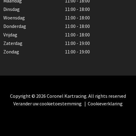
Maandag
11:00 - 18:00
Dinsdag
11:00 - 18:00
Woensdag
11:00 - 18:00
Donderdag
11:00 - 18:00
Vrijdag
11:00 - 18:00
Zaterdag
11:00 - 19:00
Zondag
11:00 - 19:00
Copyright © 2026 Coronel Kartracing. All rights reserved
Verander uw cookietoestemming
|
Cookieverklaring