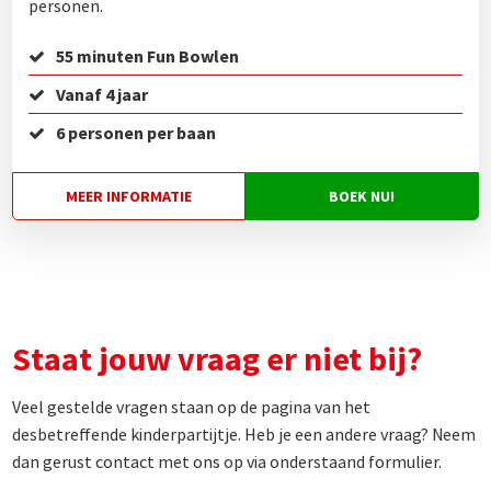
personen.
55 minuten Fun Bowlen
Vanaf 4 jaar
6 personen per baan
MEER INFORMATIE
BOEK NU!
Staat jouw vraag er niet bij?
Veel gestelde vragen staan op de pagina van het
desbetreffende kinderpartijtje. Heb je een andere vraag? Neem
dan gerust contact met ons op via onderstaand formulier.