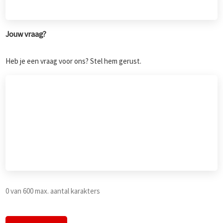
Jouw vraag?
Heb je een vraag voor ons? Stel hem gerust.
0 van 600 max. aantal karakters