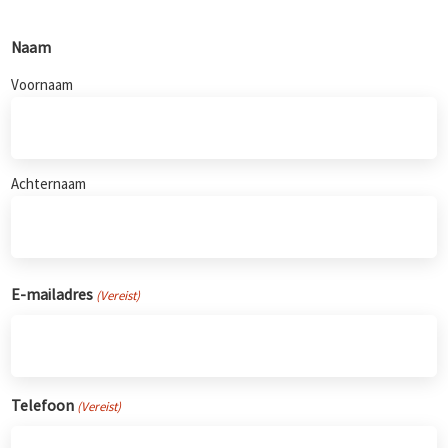
Naam
Voornaam
Achternaam
E-mailadres
(Vereist)
Telefoon
(Vereist)