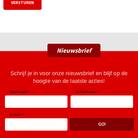
Nieuwsbrief