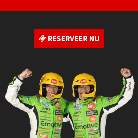
RESERVEER NU