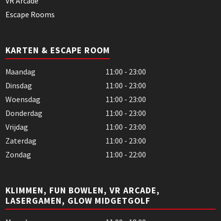
VR Arcade
Escape Rooms
KARTEN & ESCAPE ROOM
Maandag
11:00 - 23:00
Dinsdag
11:00 - 23:00
Woensdag
11:00 - 23:00
Donderdag
11:00 - 23:00
Vrijdag
11:00 - 23:00
Zaterdag
11:00 - 23:00
Zondag
11:00 - 22:00
KLIMMEN, FUN BOWLEN, VR ARCADE,
LASERGAMEN, GLOW MIDGETGOLF