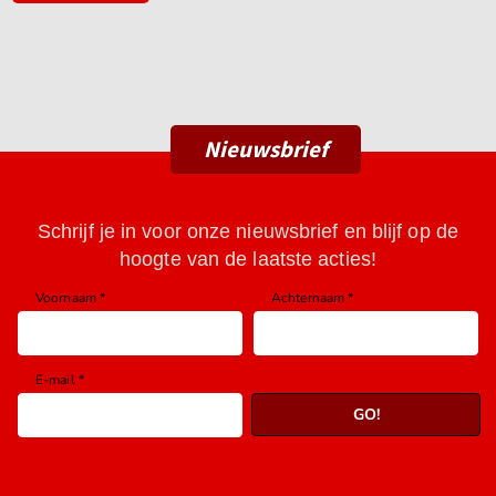
Nieuwsbrief