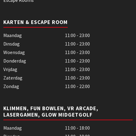
KARTEN & ESCAPE ROOM
Maandag
11:00 - 23:00
Dinsdag
11:00 - 23:00
Woensdag
11:00 - 23:00
Donderdag
11:00 - 23:00
Vrijdag
11:00 - 23:00
Zaterdag
11:00 - 23:00
Zondag
11:00 - 22:00
KLIMMEN, FUN BOWLEN, VR ARCADE,
LASERGAMEN, GLOW MIDGETGOLF
Maandag
11:00 - 18:00