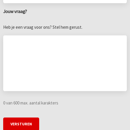
Jouw vraag?
Heb je een vraag voor ons? Stel hem gerust.
0 van 600 max. aantal karakters