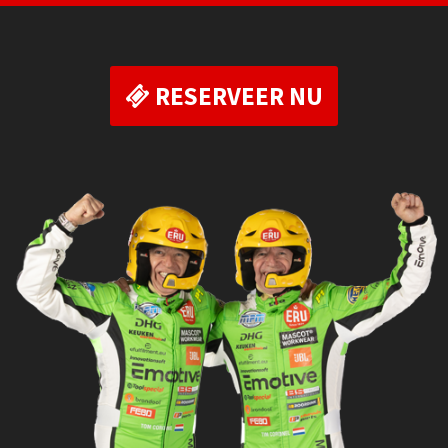
RESERVEER NU