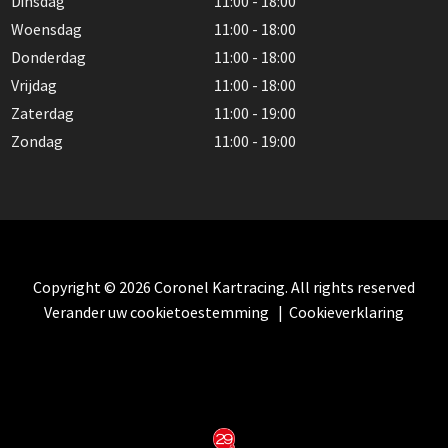
Dinsdag
11:00 - 18:00
Woensdag
11:00 - 18:00
Donderdag
11:00 - 18:00
Vrijdag
11:00 - 18:00
Zaterdag
11:00 - 19:00
Zondag
11:00 - 19:00
Copyright © 2026 Coronel Kartracing. All rights reserved
Verander uw cookietoestemming
|
Cookieverklaring