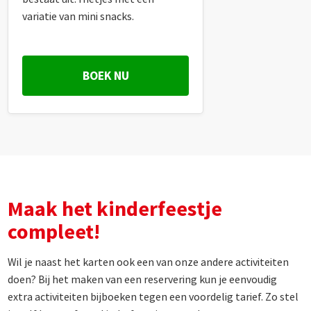
variatie van mini snacks.
BOEK NU
Maak het kinderfeestje
compleet!
Wil je naast het karten ook een van onze andere activiteiten
doen? Bij het maken van een reservering kun je eenvoudig
extra activiteiten bijboeken tegen een voordelig tarief. Zo stel