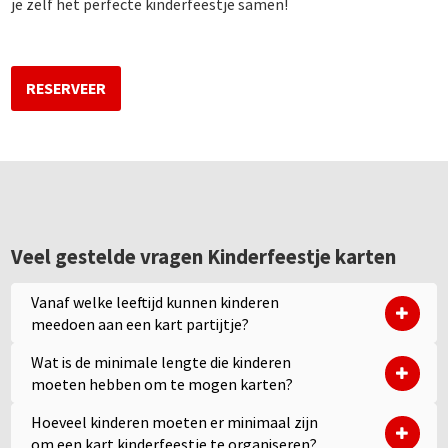
je zelf het perfecte kinderfeestje samen!
RESERVEER
Veel gestelde vragen Kinderfeestje karten
Vanaf welke leeftijd kunnen kinderen
meedoen aan een kart partijtje?
Wat is de minimale lengte die kinderen
moeten hebben om te mogen karten?
Hoeveel kinderen moeten er minimaal zijn
om een kart kinderfeestje te organiseren?