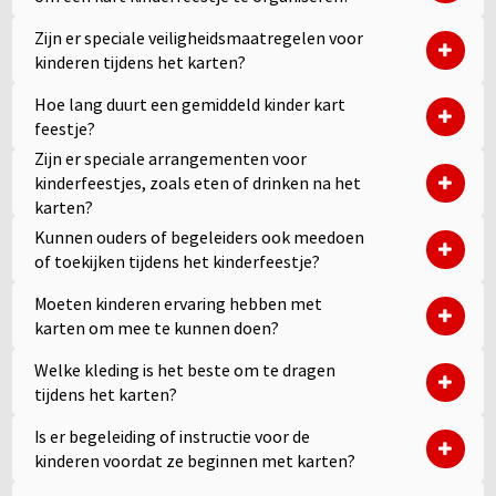
Zijn er speciale veiligheidsmaatregelen voor
kinderen tijdens het karten?
Hoe lang duurt een gemiddeld kinder kart
feestje?
Zijn er speciale arrangementen voor
kinderfeestjes, zoals eten of drinken na het
karten?
Kunnen ouders of begeleiders ook meedoen
of toekijken tijdens het kinderfeestje?
Moeten kinderen ervaring hebben met
karten om mee te kunnen doen?
Welke kleding is het beste om te dragen
tijdens het karten?
Is er begeleiding of instructie voor de
kinderen voordat ze beginnen met karten?