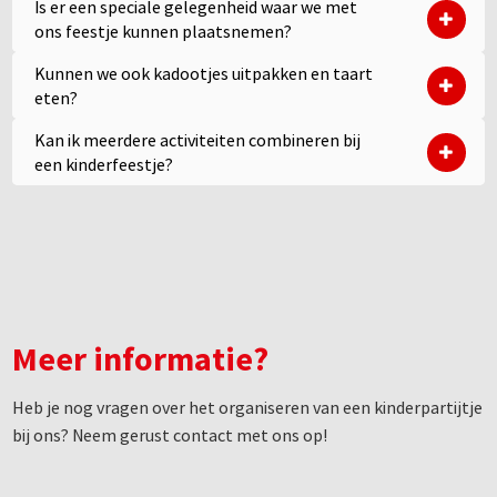
Is er een speciale gelegenheid waar we met
ons feestje kunnen plaatsnemen?
Kunnen we ook kadootjes uitpakken en taart
eten?
Kan ik meerdere activiteiten combineren bij
een kinderfeestje?
Meer informatie?
Heb je nog vragen over het organiseren van een kinderpartijtje
bij ons? Neem gerust contact met ons op!