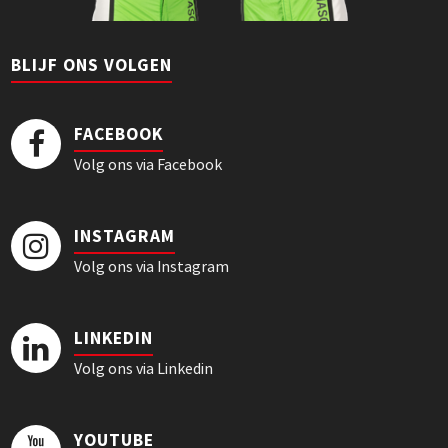
BLIJF ONS VOLGEN
FACEBOOK
Volg ons via Facebook
INSTAGRAM
Volg ons via Instagram
LINKEDIN
Volg ons via Linkedin
YOUTUBE