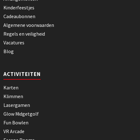
Kinderfeestjes
Cadeaubonnen
Algemene voorwaarden
Regels en veiligheid
Vacatures
Blog
ACTIVITEITEN
Karten
Klimmen
Lasergamen
Glow Midgetgolf
Fun Bowlen
VR Arcade
Escape Rooms