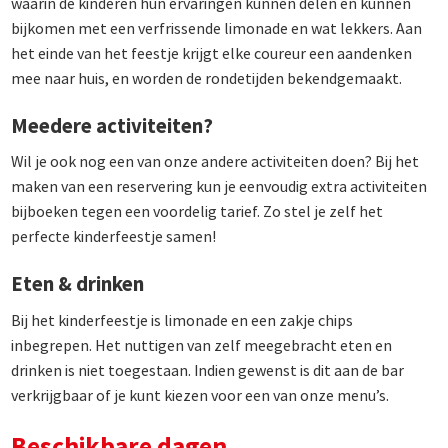
waarin de kinderen hun ervaringen kunnen delen en kunnen
bijkomen met een verfrissende limonade en wat lekkers. Aan
het einde van het feestje krijgt elke coureur een aandenken
mee naar huis, en worden de rondetijden bekendgemaakt.
Meedere activiteiten?
Wil je ook nog een van onze andere activiteiten doen? Bij het
maken van een reservering kun je eenvoudig extra activiteiten
bijboeken tegen een voordelig tarief. Zo stel je zelf het
perfecte kinderfeestje samen!
Eten & drinken
Bij het kinderfeestje is limonade en een zakje chips
inbegrepen. Het nuttigen van zelf meegebracht eten en
drinken is niet toegestaan. Indien gewenst is dit aan de bar
verkrijgbaar of je kunt kiezen voor een van onze menu’s.
Beschikbare dagen