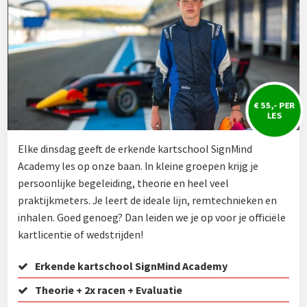
€ 55,- PER
LES
Elke dinsdag geeft de erkende kartschool SignMind
Academy les op onze baan. In kleine groepen krijg je
persoonlijke begeleiding, theorie en heel veel
praktijkmeters. Je leert de ideale lijn, remtechnieken en
inhalen. Goed genoeg? Dan leiden we je op voor je officiële
kartlicentie of wedstrijden!
Erkende kartschool SignMind Academy
Theorie + 2x racen + Evaluatie