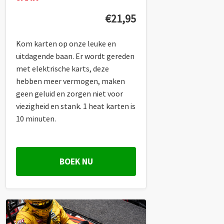
€21,95
Kom karten op onze leuke en
uitdagende baan. Er wordt gereden
met elektrische karts, deze
hebben meer vermogen, maken
geen geluid en zorgen niet voor
viezigheid en stank. 1 heat karten is
10 minuten.
BOEK NU