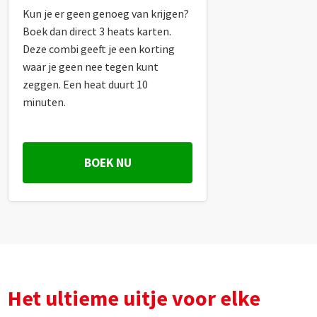
Kun je er geen genoeg van krijgen?
Boek dan direct 3 heats karten.
Deze combi geeft je een korting
waar je geen nee tegen kunt
zeggen. Een heat duurt 10
minuten.
BOEK NU
Het ultieme uitje voor elke