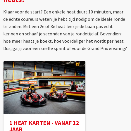
Klaar voor de start? Een enkele heat duurt 10 minuten, maar
de échte coureurs weten: je hebt tijd nodig om de ideale ronde
te vinden. Met een 2e of 3e heat leer je de baan pas echt
kennen en schaaf je seconden van je rondetijd af. Bovendien:
hoe meer heats je boekt, hoe voordeliger het wordt per heat.
Dus, ga jij voor een snelle sprint of voor de Grand Prix ervaring?
1 HEAT KARTEN - VANAF 12
JAAR