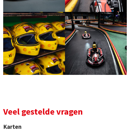
Veel gestelde vragen
Karten