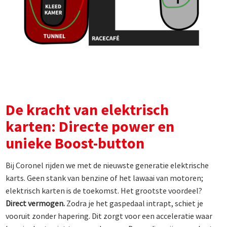
De kracht van elektrisch
karten: Directe power en
unieke Boost-button
Bij Coronel rijden we met de nieuwste generatie elektrische
karts. Geen stank van benzine of het lawaai van motoren;
elektrisch karten is de toekomst. Het grootste voordeel?
Direct vermogen.
Zodra je het gaspedaal intrapt, schiet je
vooruit zonder hapering. Dit zorgt voor een acceleratie waar