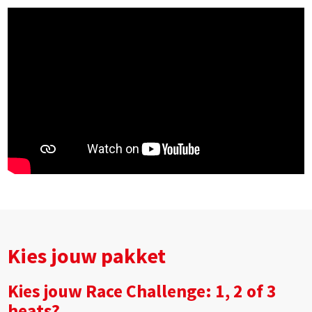
Kies jouw pakket
Kies jouw Race Challenge: 1, 2 of 3
heats?