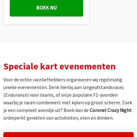
BOEK NU
Speciale kart evenementen
Voor de echte raceliefhebbers organiseren wij regelmatig
unieke evenementen. Denk hierbij aan langeafstandsraces
(Endurance) voor teams, of onze populaire F1-avonden
waarbij je racen combineert met kijken op groot scherm. Zoek
je een compleet avondje uit? Boek dan de
Coronel Crazy Night
:
onbeperkt genieten van activiteiten, eten en drinken.