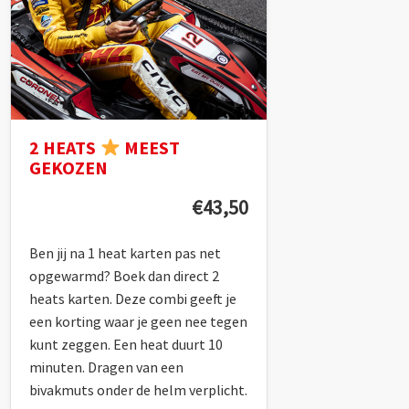
2 HEATS
MEEST
GEKOZEN
€43,50
Ben jij na 1 heat karten pas net
opgewarmd? Boek dan direct 2
heats karten. Deze combi geeft je
een korting waar je geen nee tegen
kunt zeggen. Een heat duurt 10
minuten. Dragen van een
bivakmuts onder de helm verplicht.