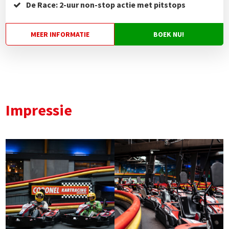
De Race: 2-uur non-stop actie met pitstops
MEER INFORMATIE
BOEK NU!
Impressie