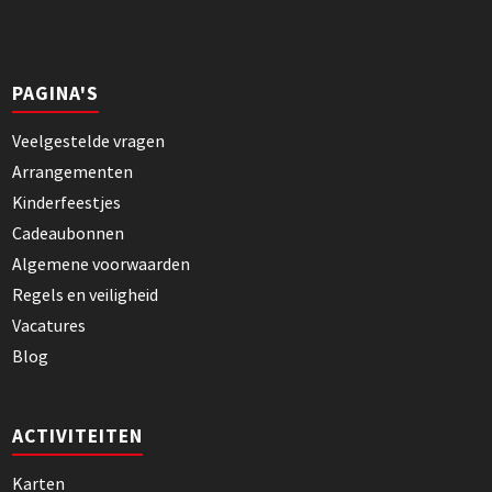
PAGINA'S
Veelgestelde vragen
Arrangementen
Kinderfeestjes
Cadeaubonnen
Algemene voorwaarden
Regels en veiligheid
Vacatures
Blog
ACTIVITEITEN
Karten