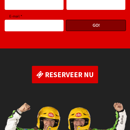
RESERVEER NU