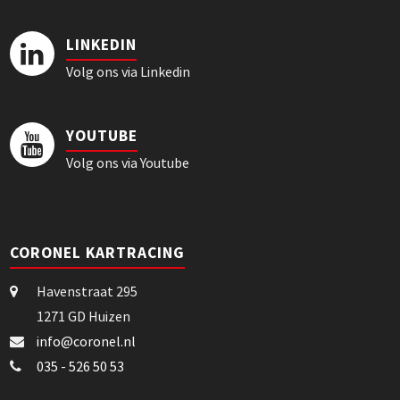
LINKEDIN
Volg ons via Linkedin
YOUTUBE
Volg ons via Youtube
CORONEL KARTRACING
Havenstraat 295
1271 GD Huizen
info@coronel.nl
035 - 526 50 53