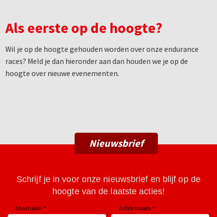
Als eerste op de hoogte?
Wil je op de hoogte gehouden worden over onze endurance
races? Meld je dan hieronder aan dan houden we je op de
hoogte over nieuwe evenementen.
Nieuwsbrief