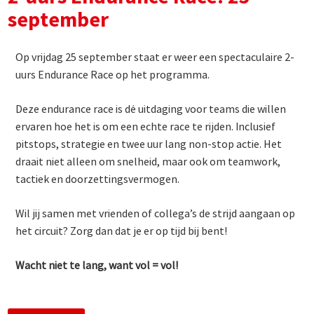
september
Op vrijdag 25 september staat er weer een spectaculaire 2-
uurs Endurance Race op het programma.
Deze endurance race is dé uitdaging voor teams die willen
ervaren hoe het is om een echte race te rijden. Inclusief
pitstops, strategie en twee uur lang non-stop actie. Het
draait niet alleen om snelheid, maar ook om teamwork,
tactiek en doorzettingsvermogen.
Wil jij samen met vrienden of collega’s de strijd aangaan op
het circuit? Zorg dan dat je er op tijd bij bent!
Wacht niet te lang, want vol = vol!