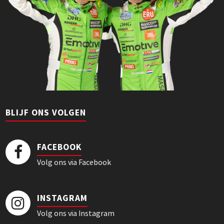
BLIJF ONS VOLGEN
FACEBOOK
Volg ons via Facebook
INSTAGRAM
Volg ons via Instagram