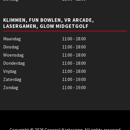
KLIMMEN, FUN BOWLEN, VR ARCADE,
LASERGAMEN, GLOW MIDGETGOLF
Maandag
11:00 - 18:00
Dinsdag
11:00 - 18:00
Woensdag
11:00 - 18:00
Donderdag
11:00 - 18:00
Vrijdag
11:00 - 18:00
Zaterdag
11:00 - 19:00
Zondag
11:00 - 19:00
Copyright © 2026 Coronel Kartracing. All rights reserved