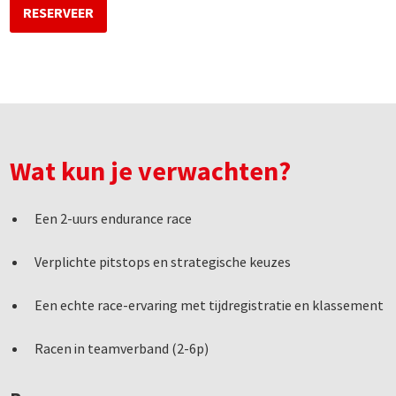
RESERVEER
Wat kun je verwachten?
Een 2-uurs endurance race
Verplichte pitstops en strategische keuzes
Een echte race-ervaring met tijdregistratie en klassement
Racen in teamverband (2-6p)