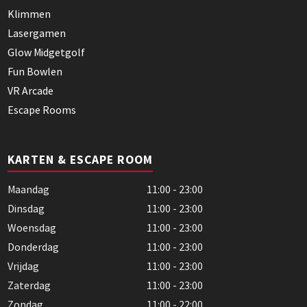
Klimmen
Lasergamen
Glow Midgetgolf
Fun Bowlen
VR Arcade
Escape Rooms
KARTEN & ESCAPE ROOM
Maandag
11:00 - 23:00
Dinsdag
11:00 - 23:00
Woensdag
11:00 - 23:00
Donderdag
11:00 - 23:00
Vrijdag
11:00 - 23:00
Zaterdag
11:00 - 23:00
Zondag
11:00 - 22:00