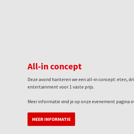
All-in concept
Deze avond hanteren we een all-in concept: eten, drin
entertainment voor 1 vaste prijs.
Meer informatie vind je op onze evenement pagina o
MEER INFORMATIE