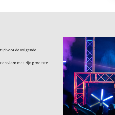
tijd voor de volgende
ur en vlam met zijn grootste