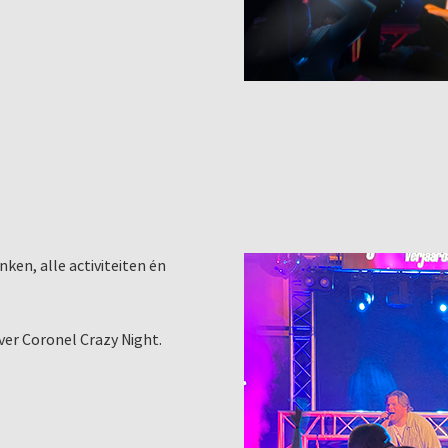
ken, alle activiteiten én
ver Coronel Crazy Night.