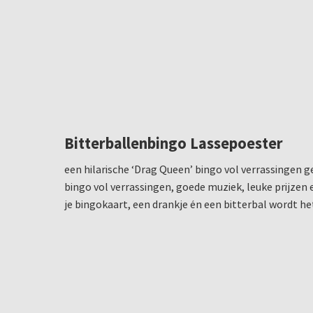
Bitterballenbingo Lassepoester
een hilarische ‘Drag Queen’ bingo vol verrassingen 
bingo vol verrassingen, goede muziek, leuke prijzen
je bingokaart, een drankje én een bitterbal wordt he