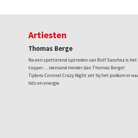
Artiesten
Thomas Berge
Na een spetterend optreden van Rolf Sanchez is het 
topper… niemand minder dan Thomas Berge!
Tijdens Coronel Crazy Night zet hij het podium in vu
hits en energie.