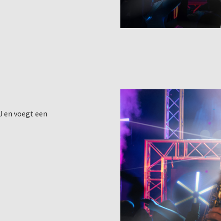
J en voegt een