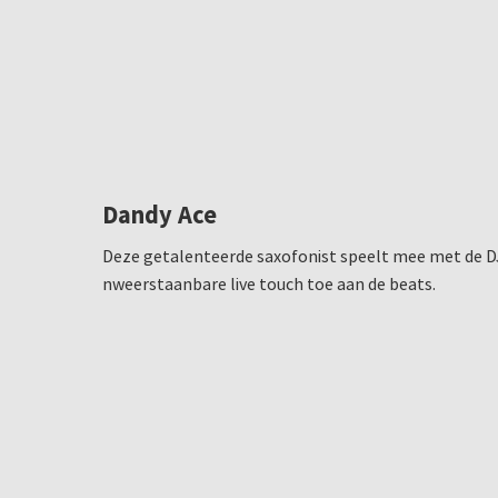
Dandy Ace
Deze getalenteerde saxofonist speelt mee met de D
nweerstaanbare live touch toe aan de beats.