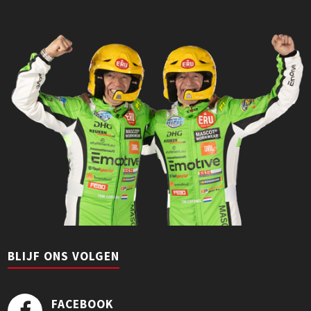
BLIJF ONS VOLGEN
FACEBOOK