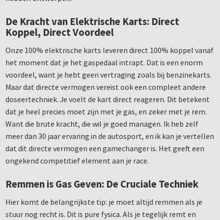
De Kracht van Elektrische Karts: Direct
Koppel, Direct Voordeel
Onze 100% elektrische karts leveren direct 100% koppel vanaf
het moment dat je het gaspedaal intrapt. Dat is een enorm
voordeel, want je hebt geen vertraging zoals bij benzinekarts.
Maar dat directe vermogen vereist ook een compleet andere
doseertechniek. Je voelt de kart direct reageren. Dit betekent
dat je heel precies moet zijn met je gas, en zeker met je rem.
Want die brute kracht, die wil je goed managen. Ik heb zelf
meer dan 30 jaar ervaring in de autosport, en ik kan je vertellen
dat dit directe vermogen een gamechanger is. Het geeft een
ongekend competitief element aan je race.
Remmen is Gas Geven: De Cruciale Techniek
Hier komt de belangrijkste tip: je moet altijd remmen als je
stuur nog recht is. Dit is pure fysica. Als je tegelijk remt en