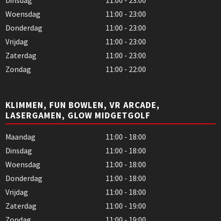
Dinsdag
11:00 - 23:00
Woensdag
11:00 - 23:00
Donderdag
11:00 - 23:00
Vrijdag
11:00 - 23:00
Zaterdag
11:00 - 23:00
Zondag
11:00 - 22:00
KLIMMEN, FUN BOWLEN, VR ARCADE,
LASERGAMEN, GLOW MIDGETGOLF
Maandag
11:00 - 18:00
Dinsdag
11:00 - 18:00
Woensdag
11:00 - 18:00
Donderdag
11:00 - 18:00
Vrijdag
11:00 - 18:00
Zaterdag
11:00 - 19:00
Zondag
11:00 - 19:00