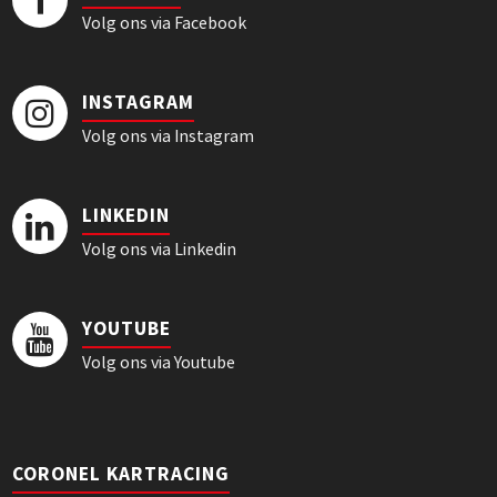
Volg ons via Facebook
INSTAGRAM
Volg ons via Instagram
LINKEDIN
Volg ons via Linkedin
YOUTUBE
Volg ons via Youtube
CORONEL KARTRACING