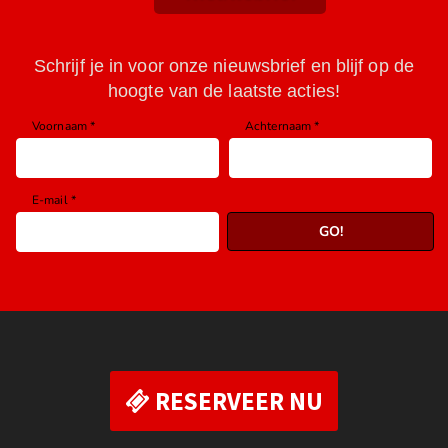
RESERVEER NU