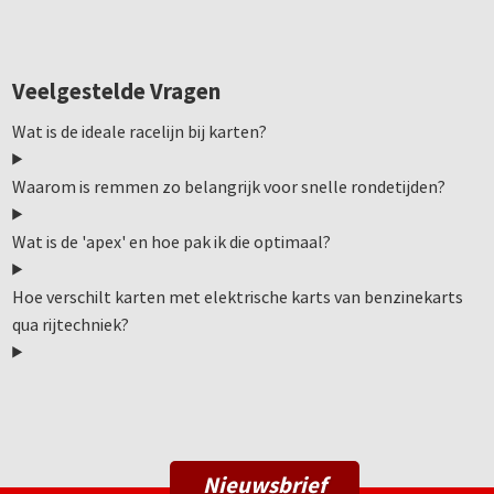
Veelgestelde Vragen
Wat is de ideale racelijn bij karten?
Waarom is remmen zo belangrijk voor snelle rondetijden?
Wat is de 'apex' en hoe pak ik die optimaal?
Hoe verschilt karten met elektrische karts van benzinekarts
qua rijtechniek?
Nieuwsbrief