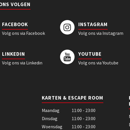
 ONS VOLGEN
FACEBOOK
INSTAGRAM
Volg ons via Facebook
Volg ons via Instagram
LINKEDIN
YOUTUBE
Volg ons via Linkedin
Volg ons via Youtube
KARTEN & ESCAPE ROOM
Maandag
11:00 - 23:00
Dinsdag
11:00 - 23:00
Woensdag
11:00 - 23:00