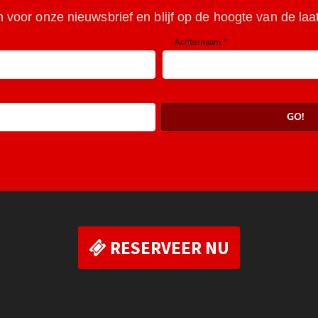
RESERVEER NU