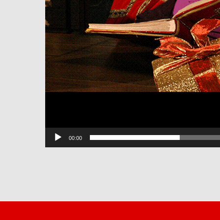
00:00