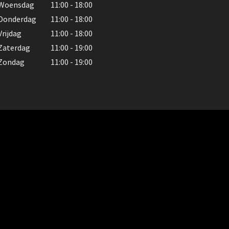
Woensdag
11:00 - 18:00
Donderdag
11:00 - 18:00
Vrijdag
11:00 - 18:00
Zaterdag
11:00 - 19:00
Zondag
11:00 - 19:00