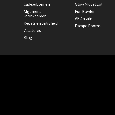
Cadeaubonnen
Glow Midgetgolf
Algemene
Fun Bowlen
voorwaarden
VR Arcade
Regels en veiligheid
Escape Rooms
Vacatures
Blog