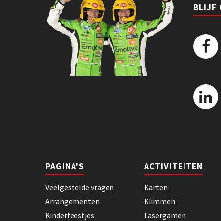
BLIJF
PAGINA'S
ACTIVITEITEN
Veelgestelde vragen
Karten
Arrangementen
Klimmen
Kinderfeestjes
Lasergamen