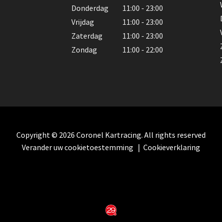
Donderdag
11:00 - 23:00
Vrijdag
11:00 - 23:00
Zaterdag
11:00 - 23:00
Zondag
11:00 - 22:00
Copyright © 2026 Coronel Kartracing. All rights reserved
Verander uw cookietoestemming
|
Cookieverklaring