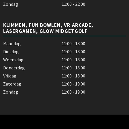
Zondag
11:00 - 22:00
KLIMMEN, FUN BOWLEN, VR ARCADE,
LASERGAMEN, GLOW MIDGETGOLF
Maandag
11:00 - 18:00
Dinsdag
11:00 - 18:00
Woensdag
11:00 - 18:00
Donderdag
11:00 - 18:00
Vrijdag
11:00 - 18:00
Zaterdag
11:00 - 19:00
Zondag
11:00 - 19:00