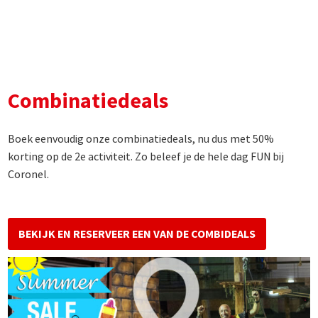
Combinatiedeals
Boek eenvoudig onze combinatiedeals, nu dus met 50%
korting op de 2e activiteit. Zo beleef je de hele dag FUN bij
Coronel.
BEKIJK EN RESERVEER EEN VAN DE COMBIDEALS