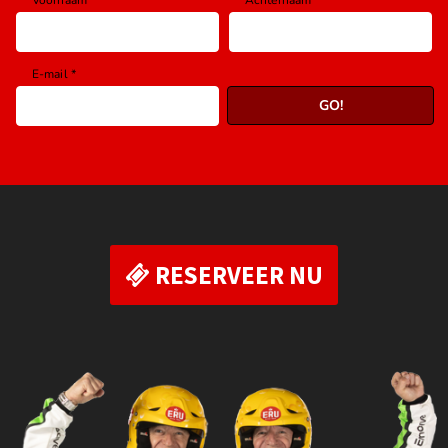
RESERVEER NU