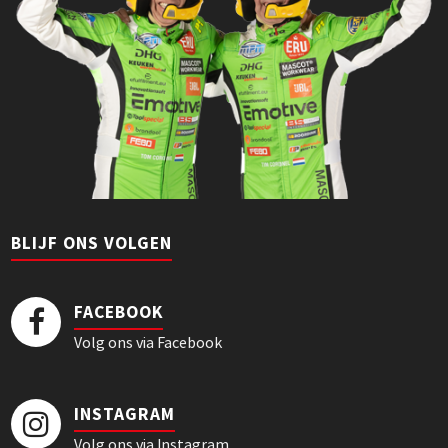
BLIJF ONS VOLGEN
FACEBOOK
Volg ons via Facebook
INSTAGRAM
Volg ons via Instagram