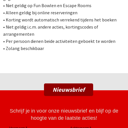
• Niet geldig op Fun Bowlen en Escape Rooms
• Alleen geldig bij online reserveringen
• Korting wordt automatisch verrekend tijdens het boeken
• Niet geldig i.c.m. andere acties, kortingscodes of
arrangementen
• Per persoon dienen beide activiteiten geboekt te worden
• Zolang beschikbaar
Nieuwsbrief