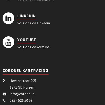
LINKEDIN
Volg ons via Linkedin
YOUTUBE
Volg ons via Youtube
CORONEL KARTRACING
Havenstraat 295
1271 GD Huizen
info@coronel.nl
035 - 526 50 53