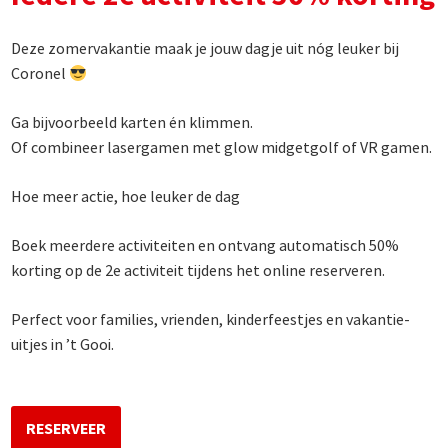
Deze zomervakantie maak je jouw dagje uit nóg leuker bij
Coronel
Ga bijvoorbeeld karten én klimmen.
Of combineer lasergamen met glow midgetgolf of VR gamen.
Hoe meer actie, hoe leuker de dag
Boek meerdere activiteiten en ontvang automatisch 50%
korting op de 2e activiteit tijdens het online reserveren.
Perfect voor families, vrienden, kinderfeestjes en vakantie-
uitjes in ’t Gooi.
RESERVEER