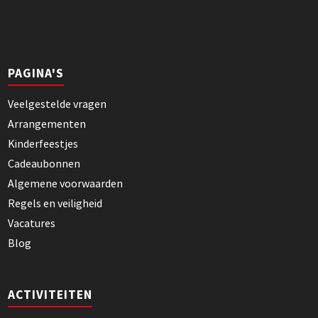
PAGINA'S
Veelgestelde vragen
Arrangementen
Kinderfeestjes
Cadeaubonnen
Algemene voorwaarden
Regels en veiligheid
Vacatures
Blog
ACTIVITEITEN