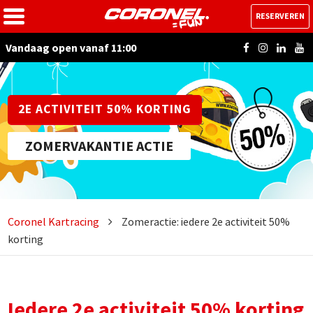
RESERVEREN
Vandaag open vanaf 11:00
2E ACTIVITEIT 50% KORTING
ZOMERVAKANTIE ACTIE
Coronel Kartracing
Zomeractie: iedere 2e activiteit 50%
korting
Iedere 2e activiteit 50% korting