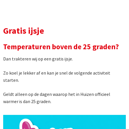
Gratis ijsje
Temperaturen boven de 25 graden?
Dan trakteren wij op een gratis ijsje.
Zo koel je lekker af en kan je snel de volgende activiteit
starten.
Geldt alleen op de dagen waarop het in Huizen officieel
warmer is dan 25 graden.