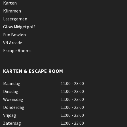
Karten
Klimmen
Lasergamen
Glow Midgetgolf
Fun Bowlen
VR Arcade
Escape Rooms
KARTEN & ESCAPE ROOM
Maandag
11:00 - 23:00
Dinsdag
11:00 - 23:00
Woensdag
11:00 - 23:00
Donderdag
11:00 - 23:00
Vrijdag
11:00 - 23:00
Zaterdag
11:00 - 23:00