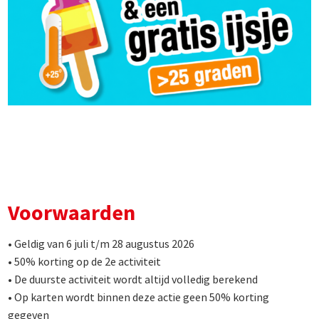
Voorwaarden
• Geldig van 6 juli t/m 28 augustus 2026
• 50% korting op de 2e activiteit
• De duurste activiteit wordt altijd volledig berekend
• Op karten wordt binnen deze actie geen 50% korting
gegeven