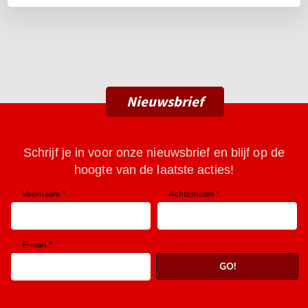
Nieuwsbrief