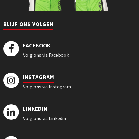
BLIJF ONS VOLGEN
FACEBOOK
Volg ons via Facebook
INSTAGRAM
Volg ons via Instagram
LINKEDIN
Volg ons via Linkedin