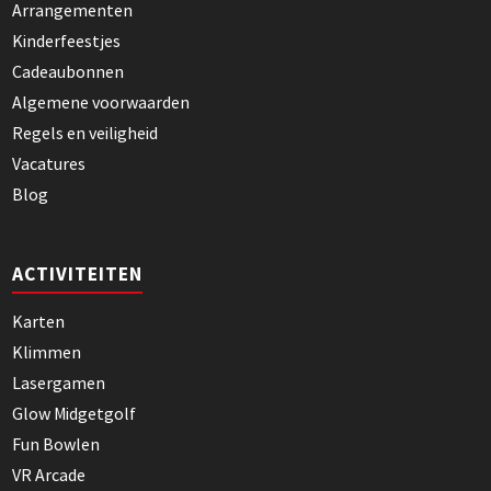
Arrangementen
Kinderfeestjes
Cadeaubonnen
Algemene voorwaarden
Regels en veiligheid
Vacatures
Blog
ACTIVITEITEN
Karten
Klimmen
Lasergamen
Glow Midgetgolf
Fun Bowlen
VR Arcade