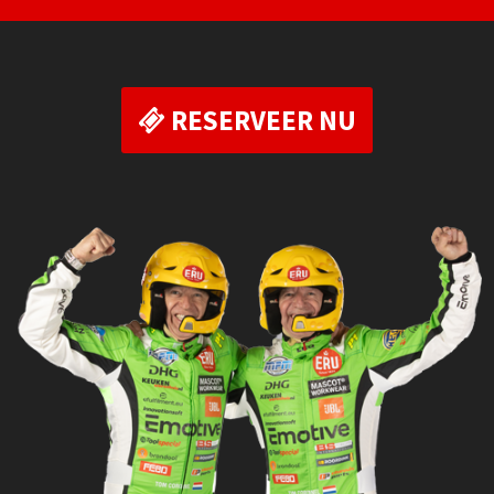
RESERVEER NU