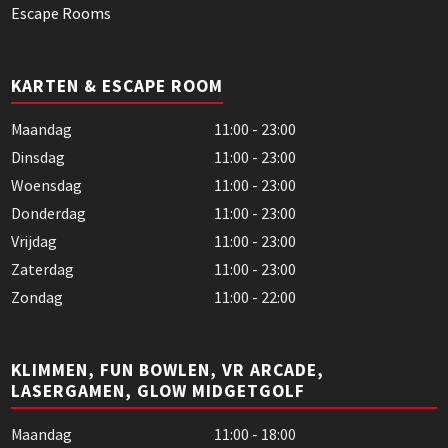
Escape Rooms
KARTEN & ESCAPE ROOM
Maandag
11:00 - 23:00
Dinsdag
11:00 - 23:00
Woensdag
11:00 - 23:00
Donderdag
11:00 - 23:00
Vrijdag
11:00 - 23:00
Zaterdag
11:00 - 23:00
Zondag
11:00 - 22:00
KLIMMEN, FUN BOWLEN, VR ARCADE,
LASERGAMEN, GLOW MIDGETGOLF
Maandag
11:00 - 18:00