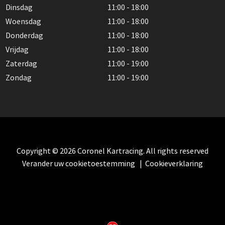
Dinsdag
11:00 - 18:00
Woensdag
11:00 - 18:00
Donderdag
11:00 - 18:00
Vrijdag
11:00 - 18:00
Zaterdag
11:00 - 19:00
Zondag
11:00 - 19:00
Copyright © 2026 Coronel Kartracing. All rights reserved
Verander uw cookietoestemming
|
Cookieverklaring