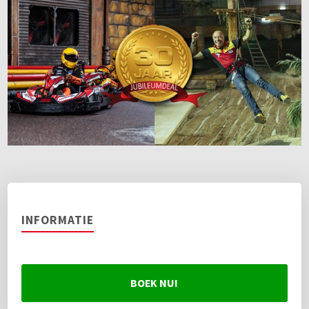
INFORMATIE
BOEK NU!