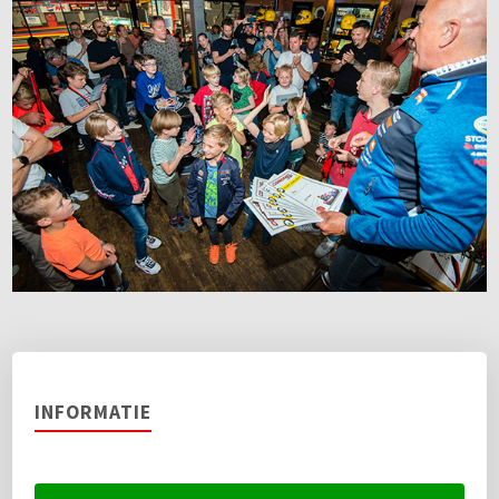
INFORMATIE