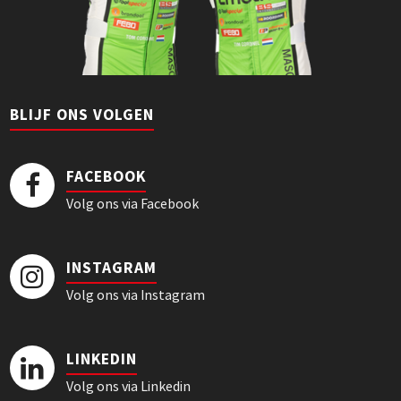
BLIJF ONS VOLGEN
FACEBOOK
Volg ons via Facebook
INSTAGRAM
Volg ons via Instagram
LINKEDIN
Volg ons via Linkedin