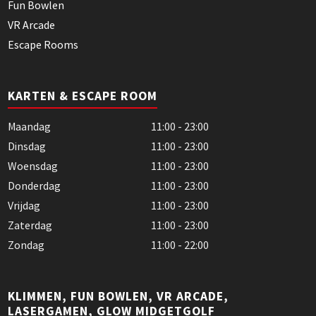
Fun Bowlen
VR Arcade
Escape Rooms
KARTEN & ESCAPE ROOM
Maandag
11:00 - 23:00
Dinsdag
11:00 - 23:00
Woensdag
11:00 - 23:00
Donderdag
11:00 - 23:00
Vrijdag
11:00 - 23:00
Zaterdag
11:00 - 23:00
Zondag
11:00 - 22:00
KLIMMEN, FUN BOWLEN, VR ARCADE,
LASERGAMEN, GLOW MIDGETGOLF