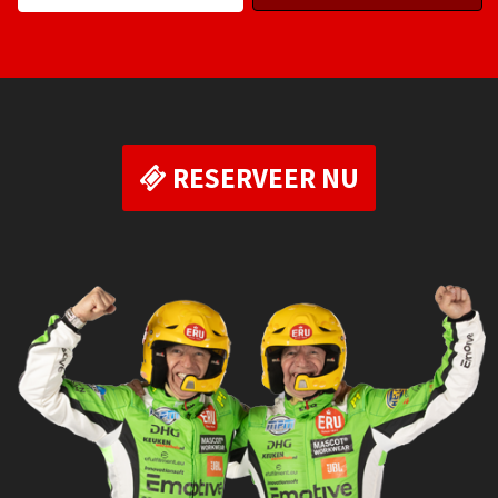
RESERVEER NU