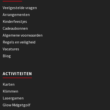
Veelgestelde vragen
Arrangementen
Kinderfeestjes
Cadeaubonnen
Algemene voorwaarden
Regels en veiligheid
Vacatures
Blog
ACTIVITEITEN
Karten
Klimmen
Lasergamen
Glow Midgetgolf