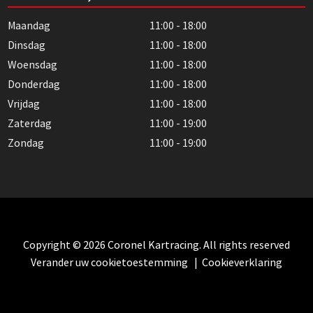
Maandag
11:00 - 18:00
Dinsdag
11:00 - 18:00
Woensdag
11:00 - 18:00
Donderdag
11:00 - 18:00
Vrijdag
11:00 - 18:00
Zaterdag
11:00 - 19:00
Zondag
11:00 - 19:00
Copyright © 2026 Coronel Kartracing. All rights reserved
Verander uw cookietoestemming
|
Cookieverklaring