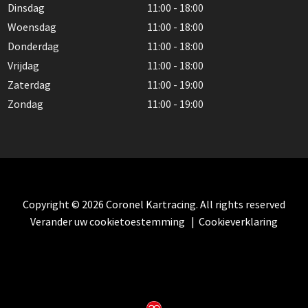
Dinsdag
11:00 - 18:00
Woensdag
11:00 - 18:00
Donderdag
11:00 - 18:00
Vrijdag
11:00 - 18:00
Zaterdag
11:00 - 19:00
Zondag
11:00 - 19:00
Copyright © 2026 Coronel Kartracing. All rights reserved
Verander uw cookietoestemming
|
Cookieverklaring