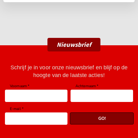
Nieuwsbrief