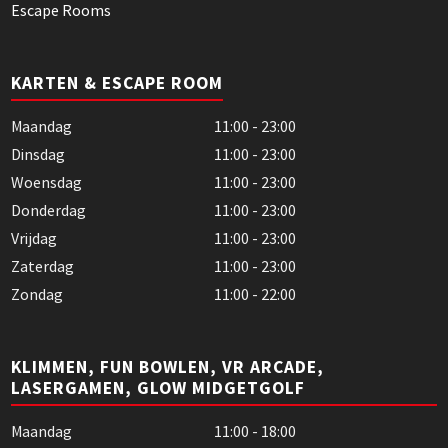
Escape Rooms
KARTEN & ESCAPE ROOM
Maandag
11:00 - 23:00
Dinsdag
11:00 - 23:00
Woensdag
11:00 - 23:00
Donderdag
11:00 - 23:00
Vrijdag
11:00 - 23:00
Zaterdag
11:00 - 23:00
Zondag
11:00 - 22:00
KLIMMEN, FUN BOWLEN, VR ARCADE,
LASERGAMEN, GLOW MIDGETGOLF
Maandag
11:00 - 18:00