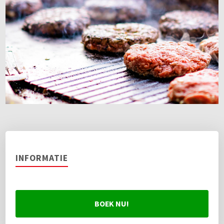
INFORMATIE
BOEK NU!