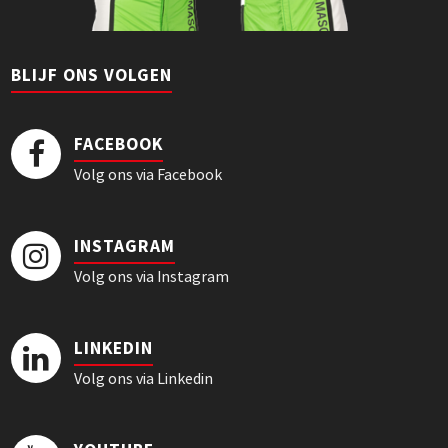
BLIJF ONS VOLGEN
FACEBOOK
Volg ons via Facebook
INSTAGRAM
Volg ons via Instagram
LINKEDIN
Volg ons via Linkedin