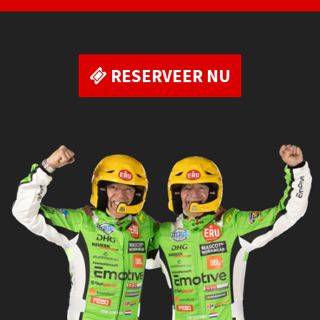
RESERVEER NU