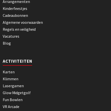
Arrangementen
Kinderfeestjes
Cadeaubonnen
Algemene voorwaarden
Regels en veiligheid
Vacatures
Blog
ACTIVITEITEN
Karten
Klimmen
Lasergamen
Glow Midgetgolf
Fun Bowlen
VR Arcade