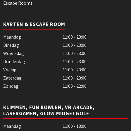
Escape Rooms
KARTEN & ESCAPE ROOM
Maandag
11:00 - 23:00
Dinsdag
11:00 - 23:00
Woensdag
11:00 - 23:00
Donderdag
11:00 - 23:00
Vrijdag
11:00 - 23:00
Zaterdag
11:00 - 23:00
Zondag
11:00 - 22:00
KLIMMEN, FUN BOWLEN, VR ARCADE,
LASERGAMEN, GLOW MIDGETGOLF
Maandag
11:00 - 18:00