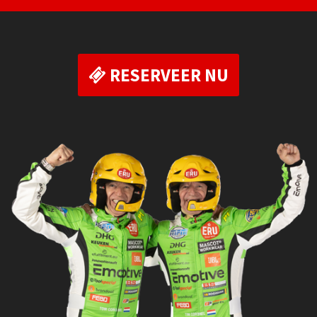
RESERVEER NU