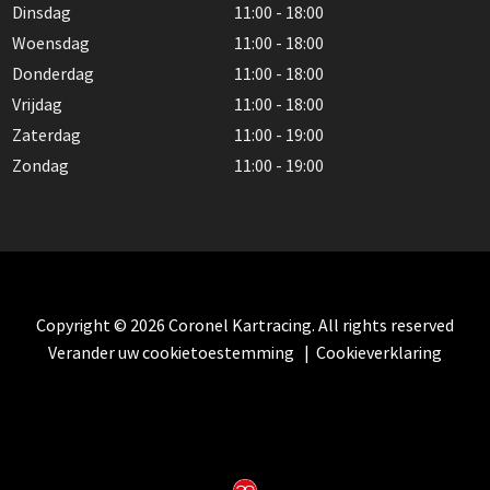
Dinsdag
11:00 - 18:00
Woensdag
11:00 - 18:00
Donderdag
11:00 - 18:00
Vrijdag
11:00 - 18:00
Zaterdag
11:00 - 19:00
Zondag
11:00 - 19:00
Copyright © 2026 Coronel Kartracing. All rights reserved
Verander uw cookietoestemming
|
Cookieverklaring