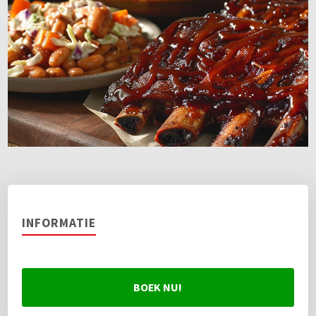
INFORMATIE
BOEK NU!