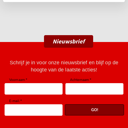
Nieuwsbrief