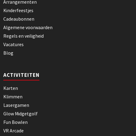
Arrangementen
Kinderfeestjes
Cadeaubonnen
Algemene voorwaarden
Regels en veiligheid
Vacatures
Blog
ACTIVITEITEN
Karten
Klimmen
Lasergamen
Glow Midgetgolf
Fun Bowlen
VR Arcade