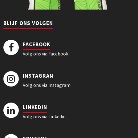
BLIJF ONS VOLGEN
FACEBOOK
Volg ons via Facebook
INSTAGRAM
Volg ons via Instagram
LINKEDIN
Volg ons via Linkedin