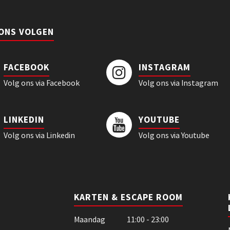
 ONS VOLGEN
FACEBOOK
INSTAGRAM
Volg ons via Facebook
Volg ons via Instagram
LINKEDIN
YOUTUBE
Volg ons via Linkedin
Volg ons via Youtube
KARTEN & ESCAPE ROOM
Maandag
11:00 - 23:00