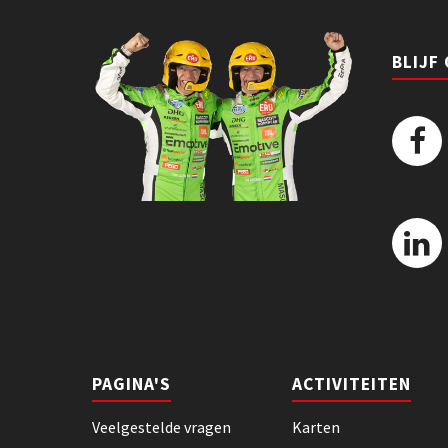
BLIJF
PAGINA'S
ACTIVITEITEN
Veelgestelde vragen
Karten