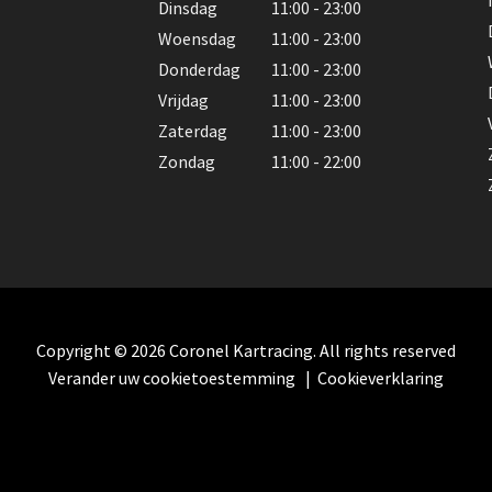
Dinsdag
11:00 - 23:00
Woensdag
11:00 - 23:00
Donderdag
11:00 - 23:00
Vrijdag
11:00 - 23:00
Zaterdag
11:00 - 23:00
Zondag
11:00 - 22:00
Copyright © 2026 Coronel Kartracing. All rights reserved
Verander uw cookietoestemming
|
Cookieverklaring