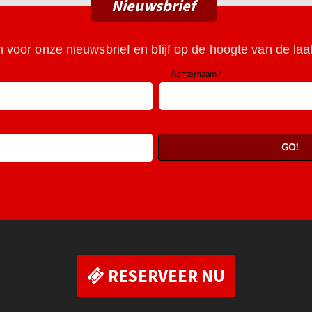
Nieuwsbrief
RESERVEER NU