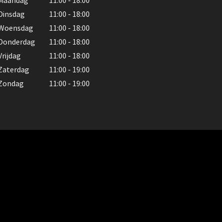
Maandag
11:00 - 18:00
Dinsdag
11:00 - 18:00
Woensdag
11:00 - 18:00
Donderdag
11:00 - 18:00
Vrijdag
11:00 - 18:00
Zaterdag
11:00 - 19:00
Zondag
11:00 - 19:00