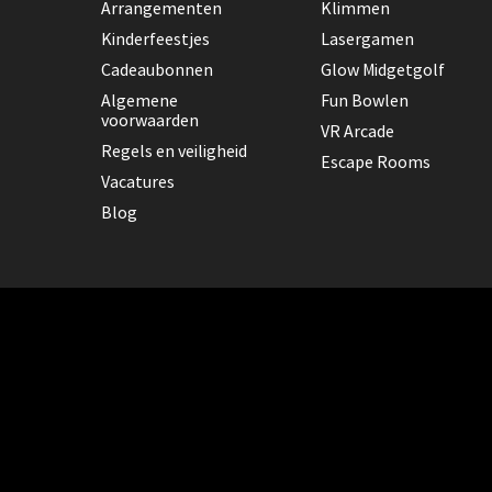
Arrangementen
Klimmen
Kinderfeestjes
Lasergamen
Cadeaubonnen
Glow Midgetgolf
Algemene
Fun Bowlen
voorwaarden
VR Arcade
Regels en veiligheid
Escape Rooms
Vacatures
Blog