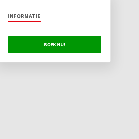
INFORMATIE
BOEK NU!