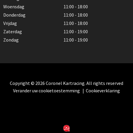
Woensdag
11:00 - 18:00
Donderdag
11:00 - 18:00
Vrijdag
11:00 - 18:00
Zaterdag
11:00 - 19:00
Zondag
11:00 - 19:00
Copyright © 2026 Coronel Kartracing. All rights reserved
Verander uw cookietoestemming
|
Cookieverklaring