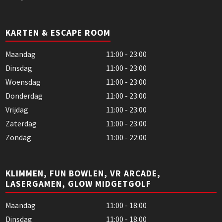
KARTEN & ESCAPE ROOM
Maandag
11:00 - 23:00
Dinsdag
11:00 - 23:00
Woensdag
11:00 - 23:00
Donderdag
11:00 - 23:00
Vrijdag
11:00 - 23:00
Zaterdag
11:00 - 23:00
Zondag
11:00 - 22:00
KLIMMEN, FUN BOWLEN, VR ARCADE,
LASERGAMEN, GLOW MIDGETGOLF
Maandag
11:00 - 18:00
Dinsdag
11:00 - 18:00