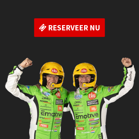
RESERVEER NU