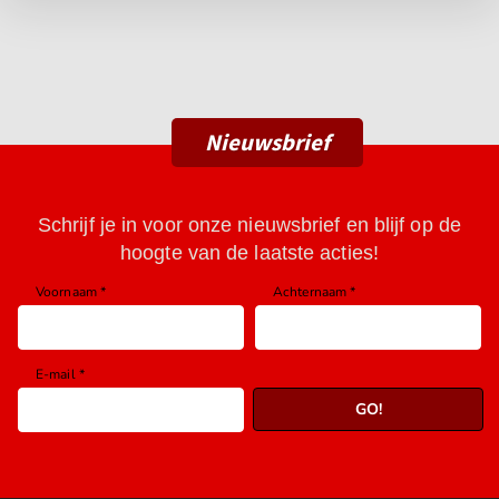
Nieuwsbrief