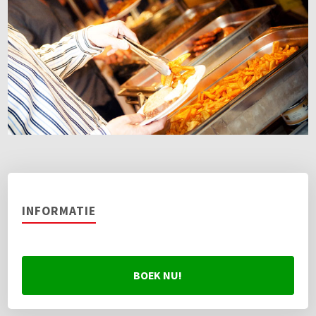
INFORMATIE
BOEK NU!