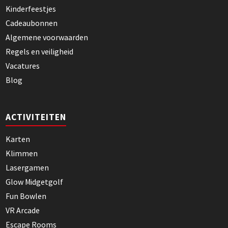
Kinderfeestjes
Cadeaubonnen
Algemene voorwaarden
Regels en veiligheid
Vacatures
Blog
ACTIVITEITEN
Karten
Klimmen
Lasergamen
Glow Midgetgolf
Fun Bowlen
VR Arcade
Escape Rooms