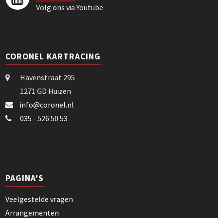
Volg ons via Youtube
CORONEL KARTRACING
Havenstraat 295
1271 GD Huizen
info@coronel.nl
035 - 526 50 53
PAGINA'S
Veelgestelde vragen
Arrangementen