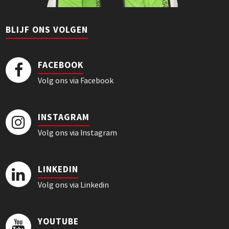
BLIJF ONS VOLGEN
FACEBOOK
Volg ons via Facebook
INSTAGRAM
Volg ons via Instagram
LINKEDIN
Volg ons via Linkedin
YOUTUBE