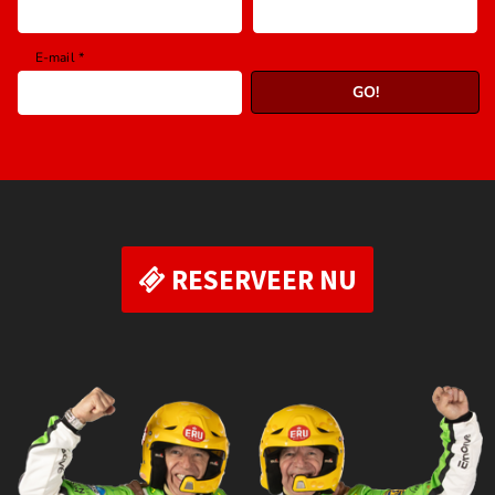
RESERVEER NU