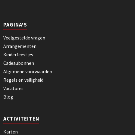
PAGINA'S
Veelgestelde vragen
Arrangementen
Kinderfeestjes
Cadeaubonnen
Algemene voorwaarden
Regels en veiligheid
Vacatures
Blog
ACTIVITEITEN
Karten