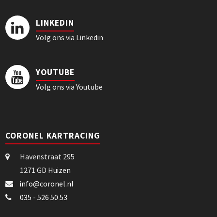
LINKEDIN
Volg ons via Linkedin
YOUTUBE
Volg ons via Youtube
CORONEL KARTRACING
Havenstraat 295
1271 GD Huizen
info@coronel.nl
035 - 526 50 53