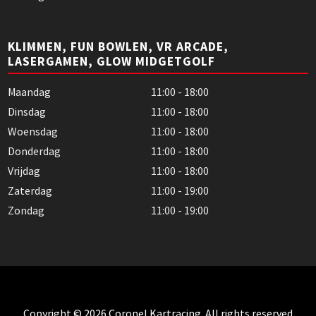
KLIMMEN, FUN BOWLEN, VR ARCADE,
LASERGAMEN, GLOW MIDGETGOLF
Maandag
11:00 - 18:00
Dinsdag
11:00 - 18:00
Woensdag
11:00 - 18:00
Donderdag
11:00 - 18:00
Vrijdag
11:00 - 18:00
Zaterdag
11:00 - 19:00
Zondag
11:00 - 19:00
Copyright © 2026 Coronel Kartracing. All rights reserved