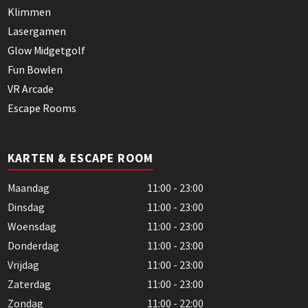
Klimmen
Lasergamen
Glow Midgetgolf
Fun Bowlen
VR Arcade
Escape Rooms
KARTEN & ESCAPE ROOM
Maandag
11:00 - 23:00
Dinsdag
11:00 - 23:00
Woensdag
11:00 - 23:00
Donderdag
11:00 - 23:00
Vrijdag
11:00 - 23:00
Zaterdag
11:00 - 23:00
Zondag
11:00 - 22:00