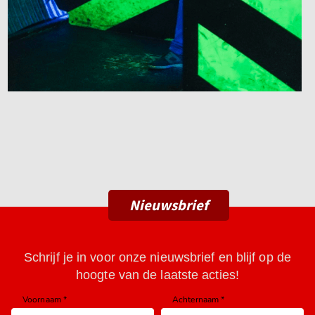
Nieuwsbrief