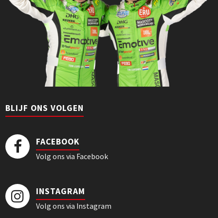
BLIJF ONS VOLGEN
FACEBOOK
Volg ons via Facebook
INSTAGRAM
Volg ons via Instagram