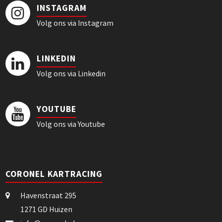
INSTAGRAM
Volg ons via Instagram
LINKEDIN
Volg ons via Linkedin
YOUTUBE
Volg ons via Youtube
CORONEL KARTRACING
Havenstraat 295
1271 GD Huizen