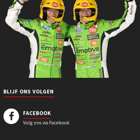
BLIJF ONS VOLGEN
FACEBOOK
Volg ons via Facebook