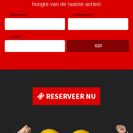
RESERVEER NU