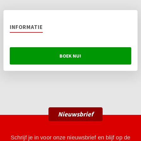
INFORMATIE
BOEK NU!
Nieuwsbrief