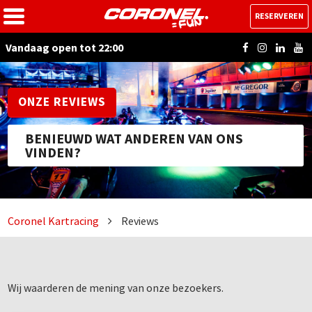
RESERVEREN
Vandaag open tot 22:00
ONZE REVIEWS
BENIEUWD WAT ANDEREN VAN ONS
VINDEN?
Coronel Kartracing
Reviews
Wij waarderen de mening van onze bezoekers.