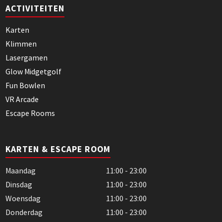
ACTIVITEITEN
Karten
Klimmen
Lasergamen
Glow Midgetgolf
Fun Bowlen
VR Arcade
Escape Rooms
KARTEN & ESCAPE ROOM
Maandag
11:00 - 23:00
Dinsdag
11:00 - 23:00
Woensdag
11:00 - 23:00
Donderdag
11:00 - 23:00