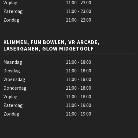
Vrijdag
11:00 - 23:00
Zaterdag
11:00 - 23:00
Zondag
11:00 - 22:00
KLIMMEN, FUN BOWLEN, VR ARCADE,
LASERGAMEN, GLOW MIDGETGOLF
Maandag
11:00 - 18:00
Dinsdag
11:00 - 18:00
Woensdag
11:00 - 18:00
Donderdag
11:00 - 18:00
Vrijdag
11:00 - 18:00
Zaterdag
11:00 - 19:00
Zondag
11:00 - 19:00