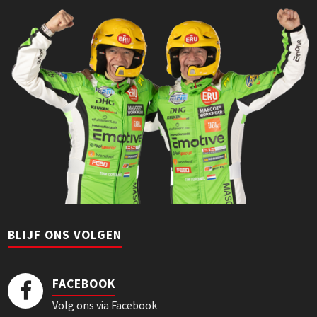
BLIJF ONS VOLGEN
FACEBOOK
Volg ons via Facebook