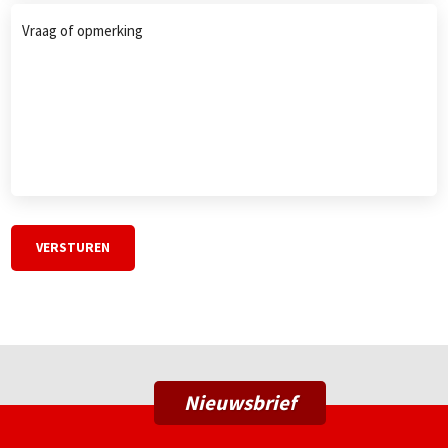
Vraag
of
opmerking
*
Nieuwsbrief