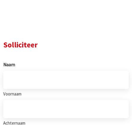
Solliciteer
Naam
Voornaam
Achternaam