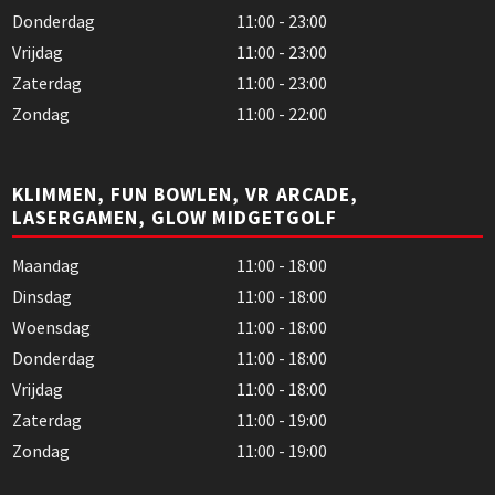
Donderdag
11:00 - 23:00
Vrijdag
11:00 - 23:00
Zaterdag
11:00 - 23:00
Zondag
11:00 - 22:00
KLIMMEN, FUN BOWLEN, VR ARCADE,
LASERGAMEN, GLOW MIDGETGOLF
Maandag
11:00 - 18:00
Dinsdag
11:00 - 18:00
Woensdag
11:00 - 18:00
Donderdag
11:00 - 18:00
Vrijdag
11:00 - 18:00
Zaterdag
11:00 - 19:00
Zondag
11:00 - 19:00