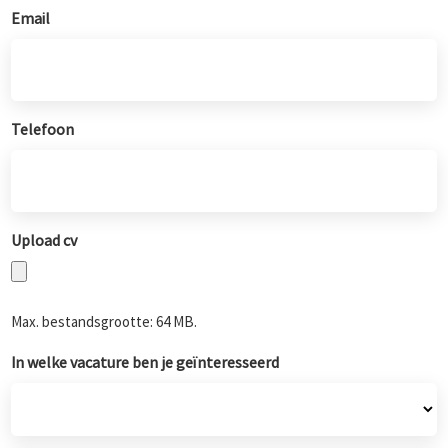
Email
Telefoon
Upload cv
Max. bestandsgrootte: 64 MB.
In welke vacature ben je geïnteresseerd