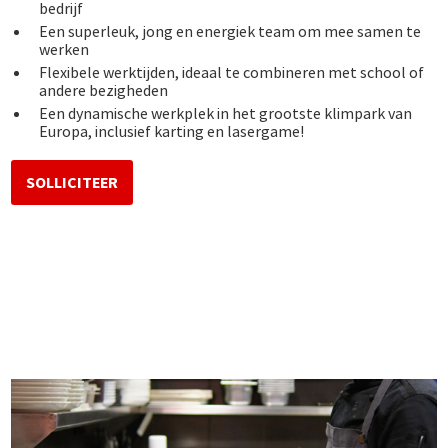
bedrijf
Een superleuk, jong en energiek team om mee samen te
werken
Flexibele werktijden, ideaal te combineren met school of
andere bezigheden
Een dynamische werkplek in het grootste klimpark van
Europa, inclusief karting en lasergame!
SOLLICITEER