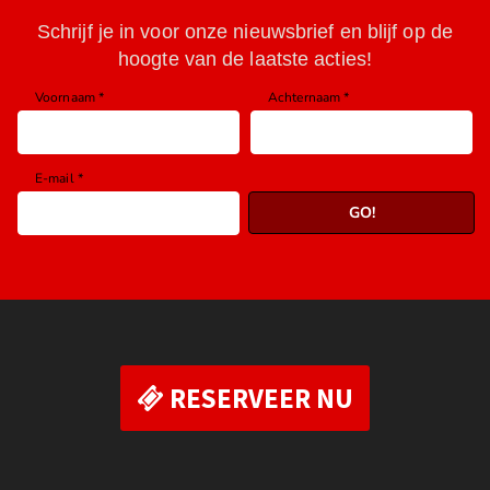
RESERVEER NU