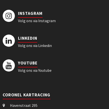
INSTAGRAM
Volg ons via Instagram
LINKEDIN
Volg ons via Linkedin
YOUTUBE
Volg ons via Youtube
CORONEL KARTRACING
Havenstraat 295