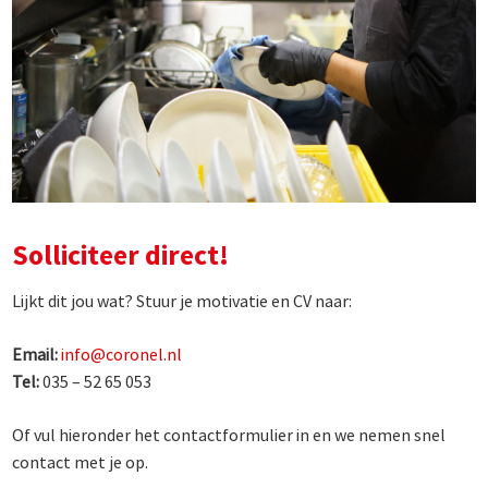
Solliciteer direct!
Lijkt dit jou wat? Stuur je motivatie en CV naar:
Email:
info@coronel.nl
Tel:
035 – 52 65 053
Of vul hieronder het contactformulier in en we nemen snel
contact met je op.