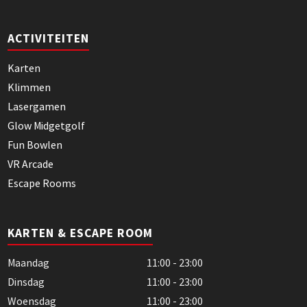
ACTIVITEITEN
Karten
Klimmen
Lasergamen
Glow Midgetgolf
Fun Bowlen
VR Arcade
Escape Rooms
KARTEN & ESCAPE ROOM
Maandag
11:00 - 23:00
Dinsdag
11:00 - 23:00
Woensdag
11:00 - 23:00