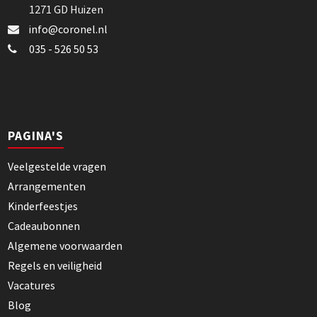
1271 GD Huizen
info@coronel.nl
035 - 526 50 53
PAGINA'S
Veelgestelde vragen
Arrangementen
Kinderfeestjes
Cadeaubonnen
Algemene voorwaarden
Regels en veiligheid
Vacatures
Blog