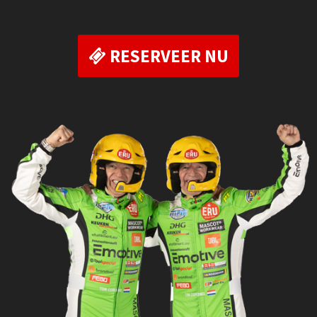
RESERVEER NU