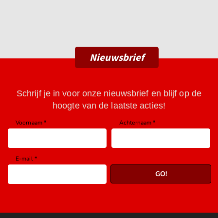
Nieuwsbrief