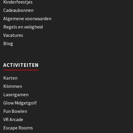
Kinderfeestjes
Cadeaubonnen
Algemene voorwaarden
Regels en veiligheid
Vacatures
Blog
ACTIVITEITEN
Karten
Klimmen
Lasergamen
Glow Midgetgolf
Fun Bowlen
VR Arcade
Escape Rooms