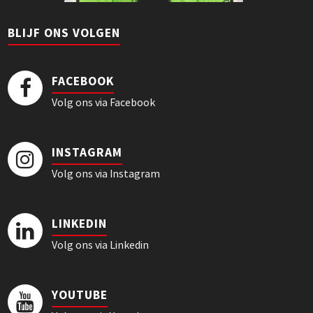
BLIJF ONS VOLGEN
FACEBOOK
Volg ons via Facebook
INSTAGRAM
Volg ons via Instagram
LINKEDIN
Volg ons via Linkedin
YOUTUBE