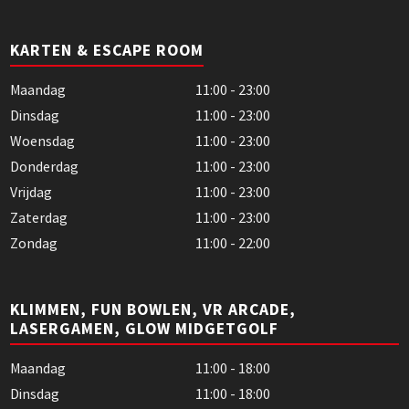
KARTEN & ESCAPE ROOM
Maandag
11:00 - 23:00
Dinsdag
11:00 - 23:00
Woensdag
11:00 - 23:00
Donderdag
11:00 - 23:00
Vrijdag
11:00 - 23:00
Zaterdag
11:00 - 23:00
Zondag
11:00 - 22:00
KLIMMEN, FUN BOWLEN, VR ARCADE,
LASERGAMEN, GLOW MIDGETGOLF
Maandag
11:00 - 18:00
Dinsdag
11:00 - 18:00