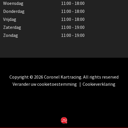
Woensdag
11:00 - 18:00
Donderdag
11:00 - 18:00
Vrijdag
11:00 - 18:00
Zaterdag
11:00 - 19:00
Zondag
11:00 - 19:00
Copyright © 2026 Coronel Kartracing. All rights reserved
Verander uw cookietoestemming
|
Cookieverklaring