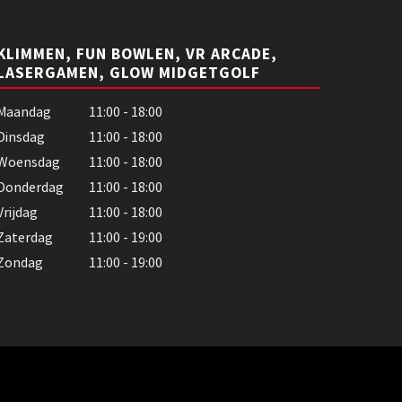
KLIMMEN, FUN BOWLEN, VR ARCADE,
LASERGAMEN, GLOW MIDGETGOLF
Maandag
11:00 - 18:00
Dinsdag
11:00 - 18:00
Woensdag
11:00 - 18:00
Donderdag
11:00 - 18:00
Vrijdag
11:00 - 18:00
Zaterdag
11:00 - 19:00
Zondag
11:00 - 19:00