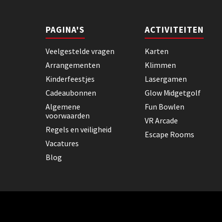
PAGINA'S
ACTIVITEITEN
Veelgestelde vragen
Karten
Arrangementen
Klimmen
Kinderfeestjes
Lasergamen
Cadeaubonnen
Glow Midgetgolf
Algemene
Fun Bowlen
voorwaarden
VR Arcade
Regels en veiligheid
Escape Rooms
Vacatures
Blog