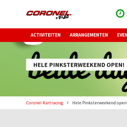
ACTIVITEITEN
ARRANGEMENTEN
EVE
HELE PINKSTERWEEKEND OPEN!
Coronel Kartracing
Hele Pinksterweekend open