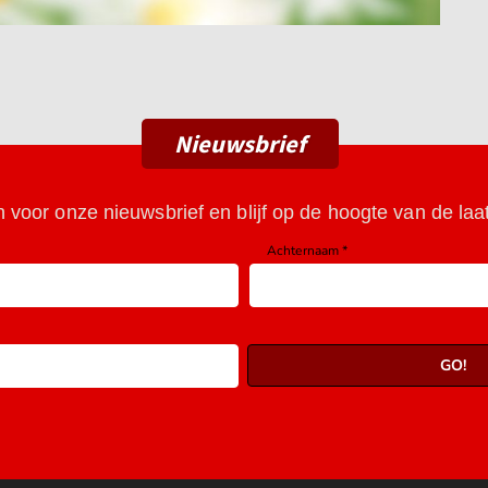
Nieuwsbrief