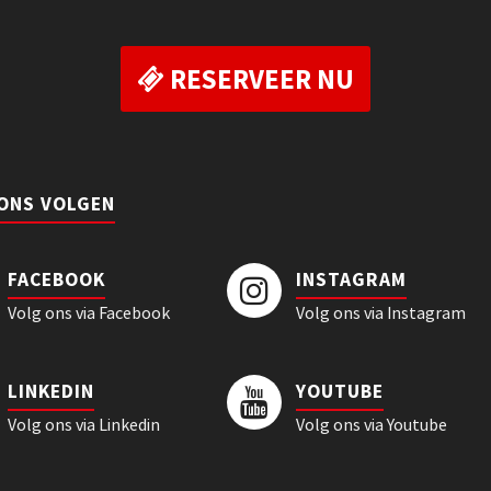
RESERVEER NU
 ONS VOLGEN
FACEBOOK
INSTAGRAM
Volg ons via Facebook
Volg ons via Instagram
LINKEDIN
YOUTUBE
Volg ons via Linkedin
Volg ons via Youtube