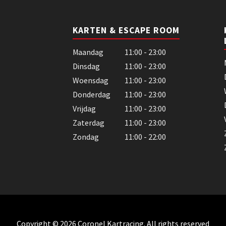
KARTEN & ESCAPE ROOM
Maandag
11:00 - 23:00
Dinsdag
11:00 - 23:00
Woensdag
11:00 - 23:00
Donderdag
11:00 - 23:00
Vrijdag
11:00 - 23:00
Zaterdag
11:00 - 23:00
Zondag
11:00 - 22:00
Copyright © 2026 Coronel Kartracing. All rights reserved