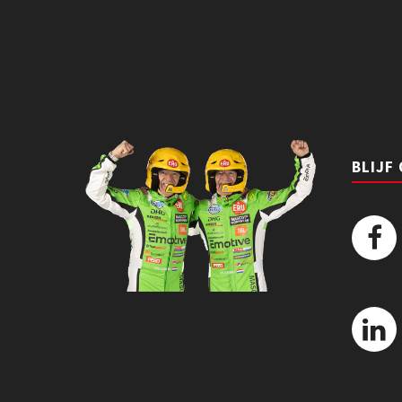
BLIJF