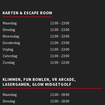
KARTEN & ESCAPE ROOM
Maandag
11:00 - 23:00
Dinsdag
11:00 - 23:00
Woensdag
11:00 - 23:00
Donderdag
11:00 - 23:00
Vrijdag
11:00 - 23:00
Zaterdag
11:00 - 23:00
Zondag
11:00 - 22:00
KLIMMEN, FUN BOWLEN, VR ARCADE,
LASERGAMEN, GLOW MIDGETGOLF
Maandag
11:00 - 18:00
Dinsdag
11:00 - 18:00