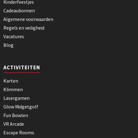
Kinderfeestjes
Cadeaubonnen
Algemene voorwaarden
Regels en veiligheid
Vacatures
Blog
ACTIVITEITEN
Karten
Klimmen
Lasergamen
Glow Midgetgolf
Fun Bowlen
VR Arcade
Escape Rooms