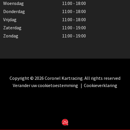
Woensdag
11:00 - 18:00
Donderdag
11:00 - 18:00
Vrijdag
11:00 - 18:00
Zaterdag
11:00 - 19:00
Zondag
11:00 - 19:00
Copyright © 2026 Coronel Kartracing. All rights reserved
Verander uw cookietoestemming
|
Cookieverklaring