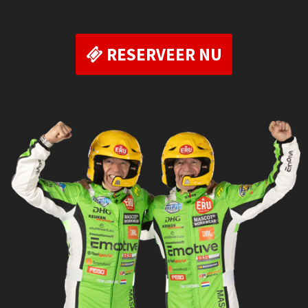
RESERVEER NU