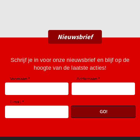
Nieuwsbrief