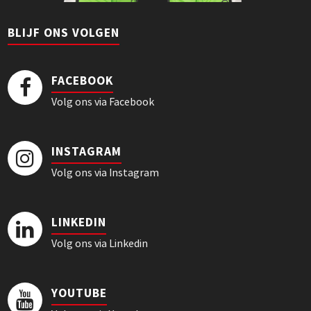
BLIJF ONS VOLGEN
FACEBOOK
Volg ons via Facebook
INSTAGRAM
Volg ons via Instagram
LINKEDIN
Volg ons via Linkedin
YOUTUBE