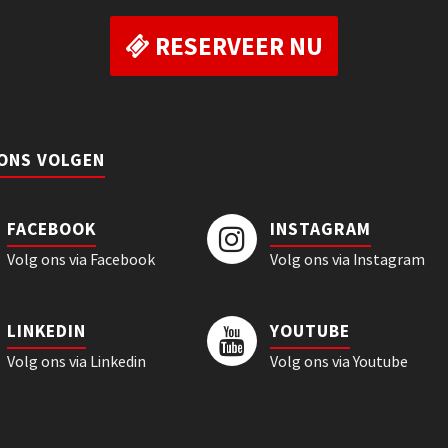
RESERVEER NU
 ONS VOLGEN
FACEBOOK
INSTAGRAM
Volg ons via Facebook
Volg ons via Instagram
LINKEDIN
YOUTUBE
Volg ons via Linkedin
Volg ons via Youtube