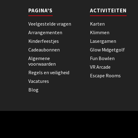
PAGINA'S
ACTIVITEITEN
Veelgestelde vragen
Karten
Arrangementen
Klimmen
Kinderfeestjes
Lasergamen
Cadeaubonnen
Glow Midgetgolf
Algemene
Fun Bowlen
voorwaarden
VR Arcade
Regels en veiligheid
Escape Rooms
Vacatures
Blog