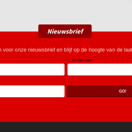
Nieuwsbrief