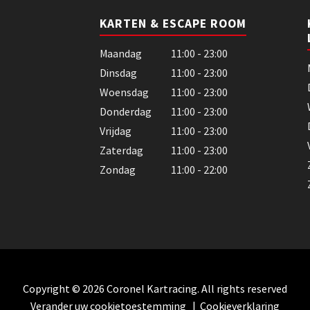
KARTEN & ESCAPE ROOM
Maandag
11:00 - 23:00
Dinsdag
11:00 - 23:00
Woensdag
11:00 - 23:00
Donderdag
11:00 - 23:00
Vrijdag
11:00 - 23:00
Zaterdag
11:00 - 23:00
Zondag
11:00 - 22:00
Copyright © 2026 Coronel Kartracing. All rights reserved
Verander uw cookietoestemming
|
Cookieverklaring