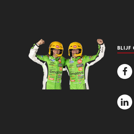
BLIJF