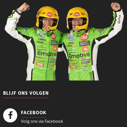
BLIJF ONS VOLGEN
FACEBOOK
Volg ons via Facebook