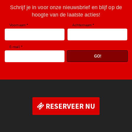
RESERVEER NU