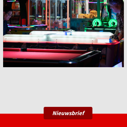
Nieuwsbrief