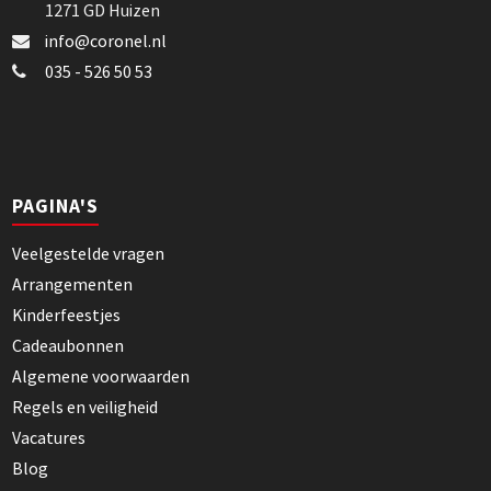
1271 GD Huizen
info@coronel.nl
035 - 526 50 53
PAGINA'S
Veelgestelde vragen
Arrangementen
Kinderfeestjes
Cadeaubonnen
Algemene voorwaarden
Regels en veiligheid
Vacatures
Blog