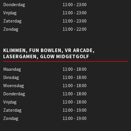
Donderdag
11:00 - 23:00
Vrijdag
11:00 - 23:00
Zaterdag
11:00 - 23:00
Zondag
11:00 - 22:00
KLIMMEN, FUN BOWLEN, VR ARCADE,
LASERGAMEN, GLOW MIDGETGOLF
Maandag
11:00 - 18:00
Dinsdag
11:00 - 18:00
Woensdag
11:00 - 18:00
Donderdag
11:00 - 18:00
Vrijdag
11:00 - 18:00
Zaterdag
11:00 - 19:00
Zondag
11:00 - 19:00