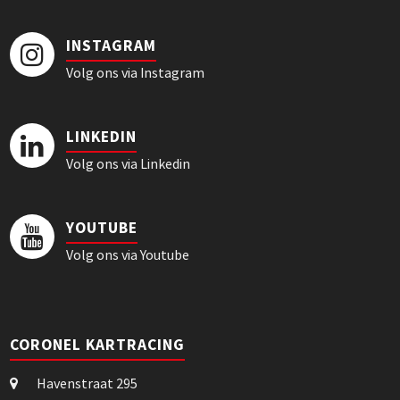
INSTAGRAM
Volg ons via Instagram
LINKEDIN
Volg ons via Linkedin
YOUTUBE
Volg ons via Youtube
CORONEL KARTRACING
Havenstraat 295