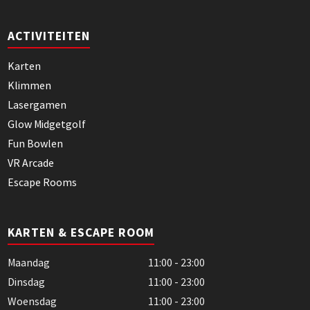
ACTIVITEITEN
Karten
Klimmen
Lasergamen
Glow Midgetgolf
Fun Bowlen
VR Arcade
Escape Rooms
KARTEN & ESCAPE ROOM
Maandag
11:00 - 23:00
Dinsdag
11:00 - 23:00
Woensdag
11:00 - 23:00