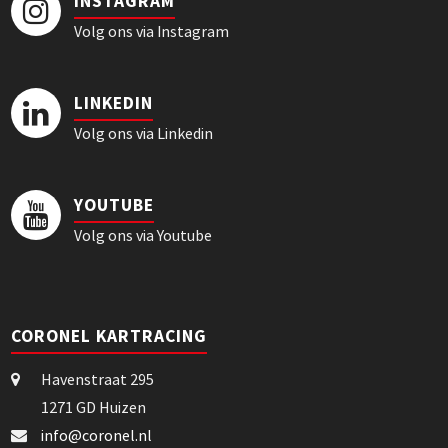
INSTAGRAM
Volg ons via Instagram
LINKEDIN
Volg ons via Linkedin
YOUTUBE
Volg ons via Youtube
CORONEL KARTRACING
Havenstraat 295
1271 GD Huizen
info@coronel.nl