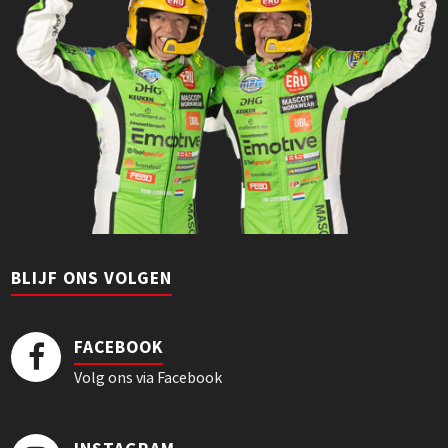
BLIJF ONS VOLGEN
FACEBOOK
Volg ons via Facebook