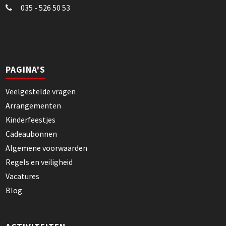
035 - 526 50 53
PAGINA'S
Veelgestelde vragen
Arrangementen
Kinderfeestjes
Cadeaubonnen
Algemene voorwaarden
Regels en veiligheid
Vacatures
Blog