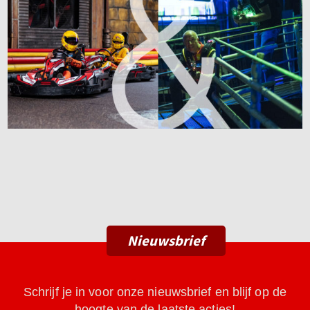
Nieuwsbrief