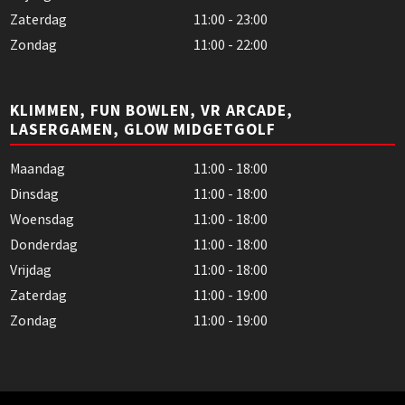
Zaterdag
11:00 - 23:00
Zondag
11:00 - 22:00
KLIMMEN, FUN BOWLEN, VR ARCADE,
LASERGAMEN, GLOW MIDGETGOLF
Maandag
11:00 - 18:00
Dinsdag
11:00 - 18:00
Woensdag
11:00 - 18:00
Donderdag
11:00 - 18:00
Vrijdag
11:00 - 18:00
Zaterdag
11:00 - 19:00
Zondag
11:00 - 19:00