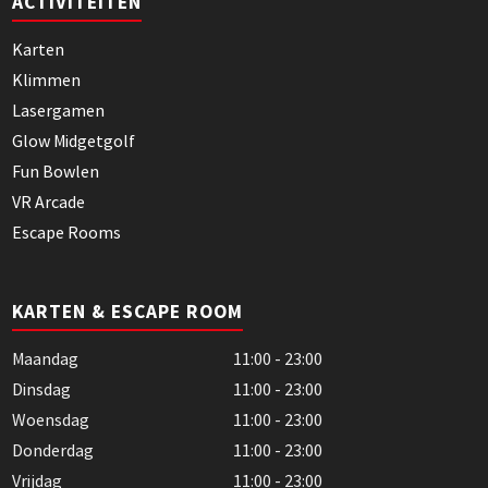
ACTIVITEITEN
Karten
Klimmen
Lasergamen
Glow Midgetgolf
Fun Bowlen
VR Arcade
Escape Rooms
KARTEN & ESCAPE ROOM
Maandag
11:00 - 23:00
Dinsdag
11:00 - 23:00
Woensdag
11:00 - 23:00
Donderdag
11:00 - 23:00
Vrijdag
11:00 - 23:00