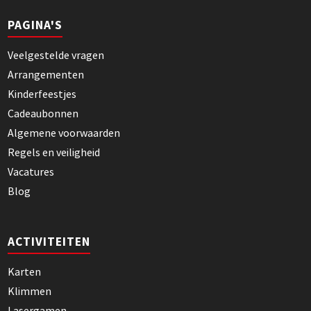
PAGINA'S
Veelgestelde vragen
Arrangementen
Kinderfeestjes
Cadeaubonnen
Algemene voorwaarden
Regels en veiligheid
Vacatures
Blog
ACTIVITEITEN
Karten
Klimmen
Lasergamen