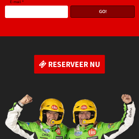
RESERVEER NU