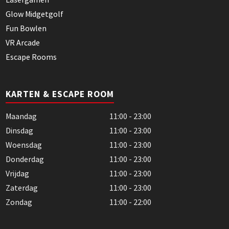
Glow Midgetgolf
Fun Bowlen
VR Arcade
Escape Rooms
KARTEN & ESCAPE ROOM
Maandag
11:00 - 23:00
Dinsdag
11:00 - 23:00
Woensdag
11:00 - 23:00
Donderdag
11:00 - 23:00
Vrijdag
11:00 - 23:00
Zaterdag
11:00 - 23:00
Zondag
11:00 - 22:00