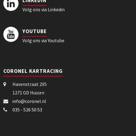
LINKEDIN
Volg ons via Linkedin
YOUTUBE
Volg ons via Youtube
CORONEL KARTRACING
Havenstraat 295
1271 GD Huizen
info@coronel.nl
035 - 526 50 53