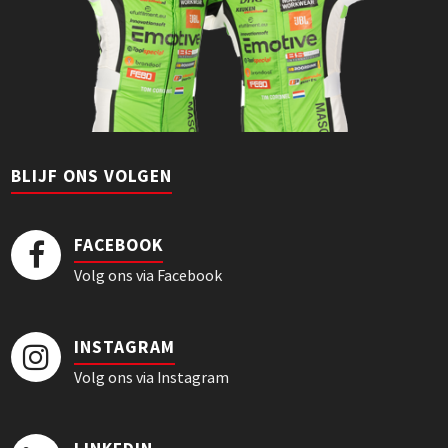
BLIJF ONS VOLGEN
FACEBOOK
Volg ons via Facebook
INSTAGRAM
Volg ons via Instagram