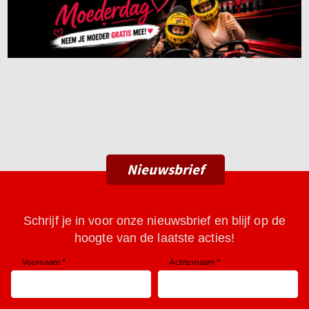
Nieuwsbrief