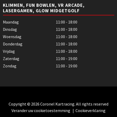
KLIMMEN, FUN BOWLEN, VR ARCADE,
LASERGAMEN, GLOW MIDGETGOLF
Maandag
11:00 - 18:00
Dinsdag
11:00 - 18:00
Woensdag
11:00 - 18:00
Donderdag
11:00 - 18:00
Vrijdag
11:00 - 18:00
Zaterdag
11:00 - 19:00
Zondag
11:00 - 19:00
Copyright © 2026 Coronel Kartracing. All rights reserved
Verander uw cookietoestemming
|
Cookieverklaring