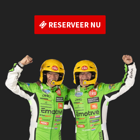
RESERVEER NU