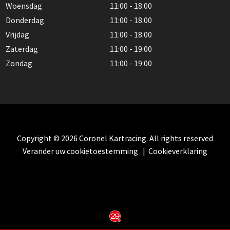
Woensdag
11:00 - 18:00
Donderdag
11:00 - 18:00
Vrijdag
11:00 - 18:00
Zaterdag
11:00 - 19:00
Zondag
11:00 - 19:00
Copyright © 2026 Coronel Kartracing. All rights reserved
Verander uw cookietoestemming
|
Cookieverklaring