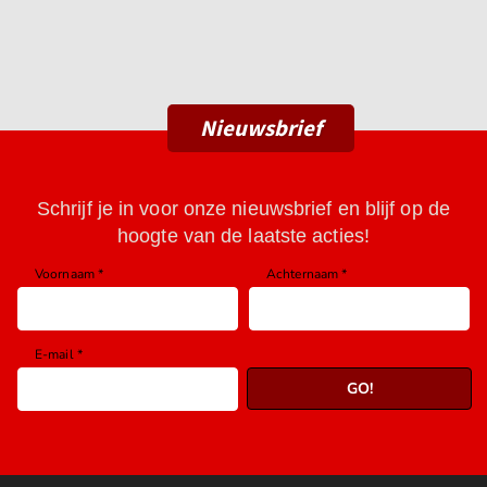
Nieuwsbrief