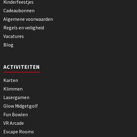
Kinderfeestjes
Cadeaubonnen
Algemene voorwaarden
Regels en veiligheid
Vacatures
Blog
ACTIVITEITEN
Karten
Klimmen
Lasergamen
Glow Midgetgolf
Fun Bowlen
VR Arcade
Escape Rooms