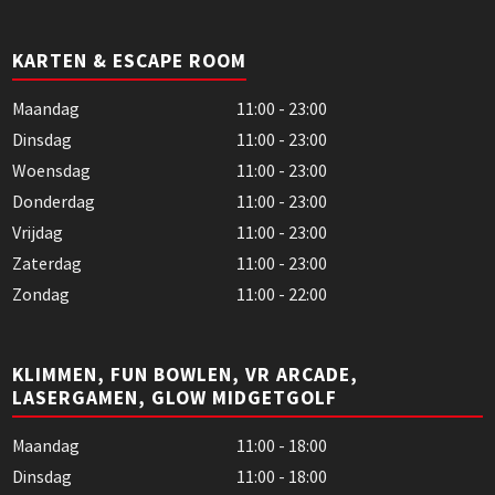
KARTEN & ESCAPE ROOM
Maandag
11:00 - 23:00
Dinsdag
11:00 - 23:00
Woensdag
11:00 - 23:00
Donderdag
11:00 - 23:00
Vrijdag
11:00 - 23:00
Zaterdag
11:00 - 23:00
Zondag
11:00 - 22:00
KLIMMEN, FUN BOWLEN, VR ARCADE,
LASERGAMEN, GLOW MIDGETGOLF
Maandag
11:00 - 18:00
Dinsdag
11:00 - 18:00