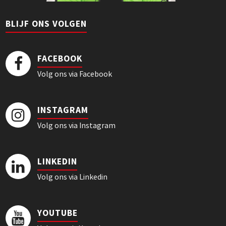
BLIJF ONS VOLGEN
FACEBOOK
Volg ons via Facebook
INSTAGRAM
Volg ons via Instagram
LINKEDIN
Volg ons via Linkedin
YOUTUBE