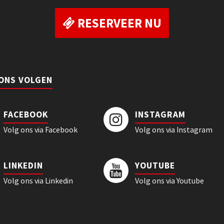
RESERVEER NU
 ONS VOLGEN
FACEBOOK
INSTAGRAM
Volg ons via Facebook
Volg ons via Instagram
LINKEDIN
YOUTUBE
Volg ons via Linkedin
Volg ons via Youtube