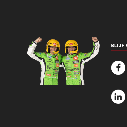
BLIJF