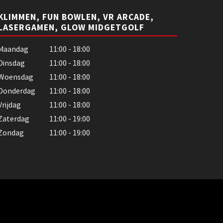
KLIMMEN, FUN BOWLEN, VR ARCADE,
LASERGAMEN, GLOW MIDGETGOLF
Maandag
11:00 - 18:00
Dinsdag
11:00 - 18:00
Woensdag
11:00 - 18:00
Donderdag
11:00 - 18:00
Vrijdag
11:00 - 18:00
Zaterdag
11:00 - 19:00
Zondag
11:00 - 19:00