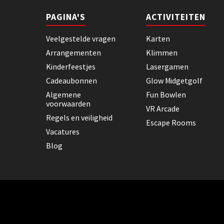
PAGINA'S
ACTIVITEITEN
Veelgestelde vragen
Karten
Arrangementen
Klimmen
Kinderfeestjes
Lasergamen
Cadeaubonnen
Glow Midgetgolf
Algemene
Fun Bowlen
voorwaarden
VR Arcade
Regels en veiligheid
Escape Rooms
Vacatures
Blog