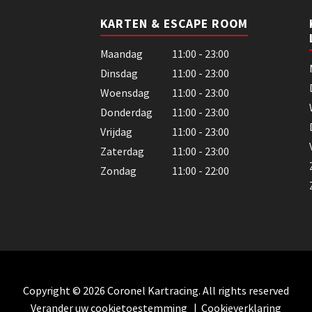
KARTEN & ESCAPE ROOM
Maandag
11:00 - 23:00
Dinsdag
11:00 - 23:00
Woensdag
11:00 - 23:00
Donderdag
11:00 - 23:00
Vrijdag
11:00 - 23:00
Zaterdag
11:00 - 23:00
Zondag
11:00 - 22:00
Copyright © 2026 Coronel Kartracing. All rights reserved
Verander uw cookietoestemming
|
Cookieverklaring