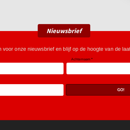
Nieuwsbrief