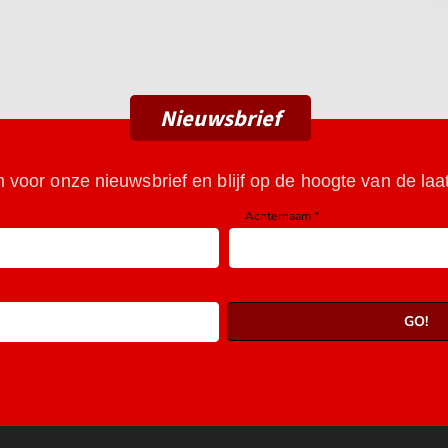
Nieuwsbrief