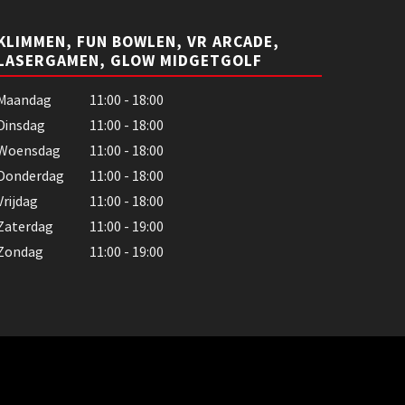
KLIMMEN, FUN BOWLEN, VR ARCADE,
LASERGAMEN, GLOW MIDGETGOLF
Maandag
11:00 - 18:00
Dinsdag
11:00 - 18:00
Woensdag
11:00 - 18:00
Donderdag
11:00 - 18:00
Vrijdag
11:00 - 18:00
Zaterdag
11:00 - 19:00
Zondag
11:00 - 19:00