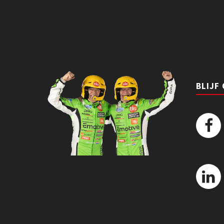
BLIJF