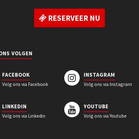
RESERVEER NU
 ONS VOLGEN
FACEBOOK
INSTAGRAM
Volg ons via Facebook
Volg ons via Instagram
LINKEDIN
YOUTUBE
Volg ons via Linkedin
Volg ons via Youtube