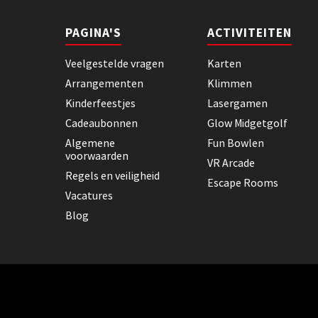
PAGINA'S
ACTIVITEITEN
Veelgestelde vragen
Karten
Arrangementen
Klimmen
Kinderfeestjes
Lasergamen
Cadeaubonnen
Glow Midgetgolf
Algemene
Fun Bowlen
voorwaarden
VR Arcade
Regels en veiligheid
Escape Rooms
Vacatures
Blog