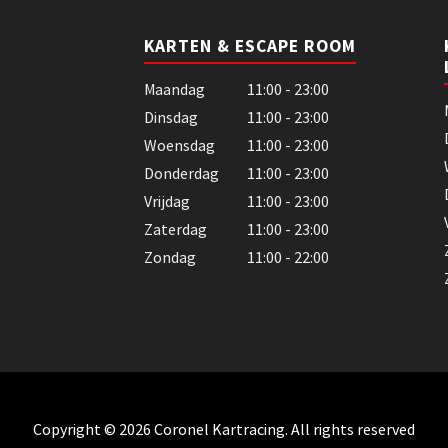
KARTEN & ESCAPE ROOM
Maandag
11:00 - 23:00
Dinsdag
11:00 - 23:00
Woensdag
11:00 - 23:00
Donderdag
11:00 - 23:00
Vrijdag
11:00 - 23:00
Zaterdag
11:00 - 23:00
Zondag
11:00 - 22:00
Copyright © 2026 Coronel Kartracing. All rights reserved