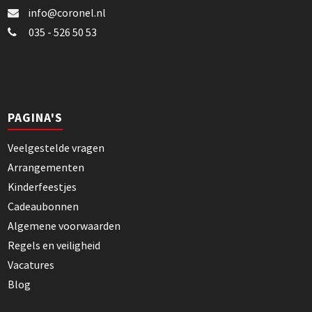
info@coronel.nl
035 - 526 50 53
PAGINA'S
Veelgestelde vragen
Arrangementen
Kinderfeestjes
Cadeaubonnen
Algemene voorwaarden
Regels en veiligheid
Vacatures
Blog