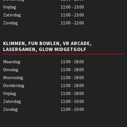
Vrijdag
11:00 - 23:00
Zaterdag
11:00 - 23:00
Zondag
11:00 - 22:00
KLIMMEN, FUN BOWLEN, VR ARCADE,
LASERGAMEN, GLOW MIDGETGOLF
Maandag
11:00 - 18:00
Dinsdag
11:00 - 18:00
Woensdag
11:00 - 18:00
Donderdag
11:00 - 18:00
Vrijdag
11:00 - 18:00
Zaterdag
11:00 - 19:00
Zondag
11:00 - 19:00