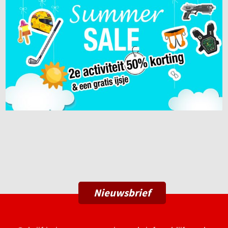
Nieuwsbrief