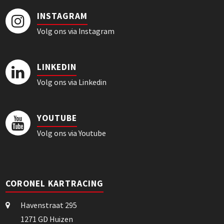
INSTAGRAM
Volg ons via Instagram
LINKEDIN
Volg ons via Linkedin
YOUTUBE
Volg ons via Youtube
CORONEL KARTRACING
Havenstraat 295
1271 GD Huizen