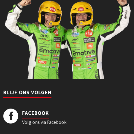
BLIJF ONS VOLGEN
FACEBOOK
Volg ons via Facebook