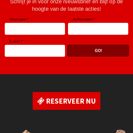
RESERVEER NU