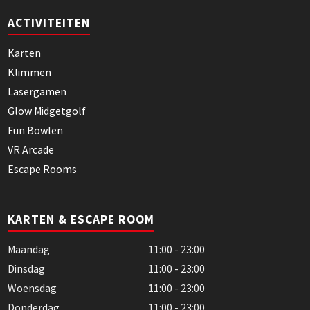
ACTIVITEITEN
Karten
Klimmen
Lasergamen
Glow Midgetgolf
Fun Bowlen
VR Arcade
Escape Rooms
KARTEN & ESCAPE ROOM
Maandag
11:00 - 23:00
Dinsdag
11:00 - 23:00
Woensdag
11:00 - 23:00
Donderdag
11:00 - 23:00