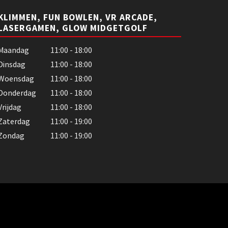
KLIMMEN, FUN BOWLEN, VR ARCADE,
LASERGAMEN, GLOW MIDGETGOLF
Maandag
11:00 - 18:00
Dinsdag
11:00 - 18:00
Woensdag
11:00 - 18:00
Donderdag
11:00 - 18:00
Vrijdag
11:00 - 18:00
Zaterdag
11:00 - 19:00
Zondag
11:00 - 19:00