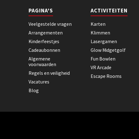
PAGINA'S
ACTIVITEITEN
Veelgestelde vragen
Karten
Arrangementen
Klimmen
Kinderfeestjes
Lasergamen
Cadeaubonnen
Glow Midgetgolf
Algemene
Fun Bowlen
voorwaarden
VR Arcade
Regels en veiligheid
Escape Rooms
Vacatures
Blog