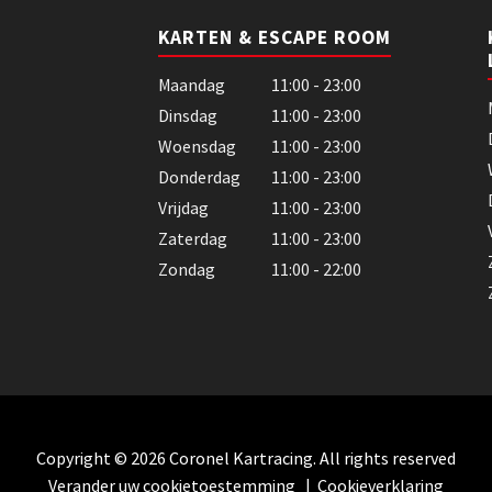
KARTEN & ESCAPE ROOM
Maandag
11:00 - 23:00
Dinsdag
11:00 - 23:00
Woensdag
11:00 - 23:00
Donderdag
11:00 - 23:00
Vrijdag
11:00 - 23:00
Zaterdag
11:00 - 23:00
Zondag
11:00 - 22:00
Copyright © 2026 Coronel Kartracing. All rights reserved
Verander uw cookietoestemming
|
Cookieverklaring