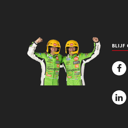
BLIJF