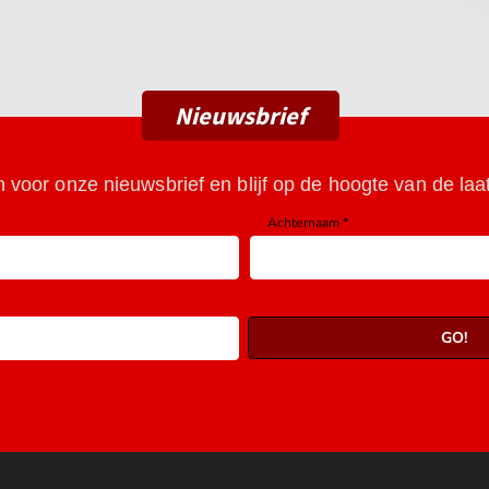
Nieuwsbrief