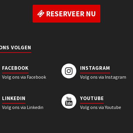
RESERVEER NU
 ONS VOLGEN
FACEBOOK
INSTAGRAM
Volg ons via Facebook
Volg ons via Instagram
LINKEDIN
YOUTUBE
Volg ons via Linkedin
Volg ons via Youtube