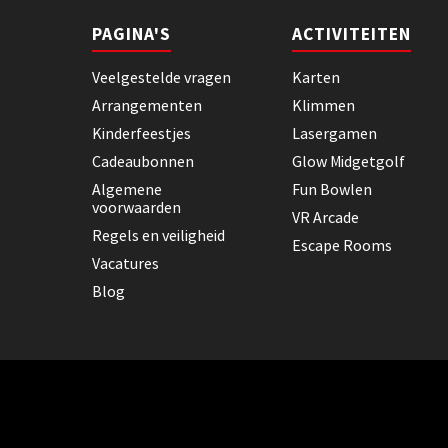
PAGINA'S
ACTIVITEITEN
Veelgestelde vragen
Karten
Arrangementen
Klimmen
Kinderfeestjes
Lasergamen
Cadeaubonnen
Glow Midgetgolf
Algemene
Fun Bowlen
voorwaarden
VR Arcade
Regels en veiligheid
Escape Rooms
Vacatures
Blog