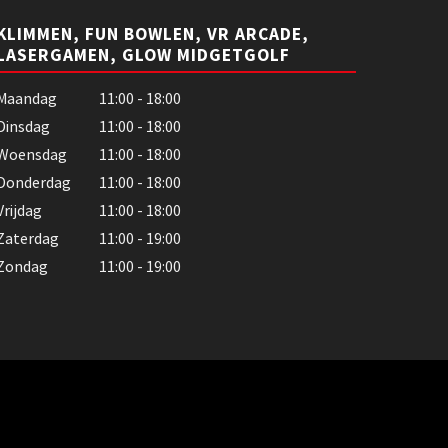
KLIMMEN, FUN BOWLEN, VR ARCADE,
LASERGAMEN, GLOW MIDGETGOLF
Maandag
11:00 - 18:00
Dinsdag
11:00 - 18:00
Woensdag
11:00 - 18:00
Donderdag
11:00 - 18:00
Vrijdag
11:00 - 18:00
Zaterdag
11:00 - 19:00
Zondag
11:00 - 19:00