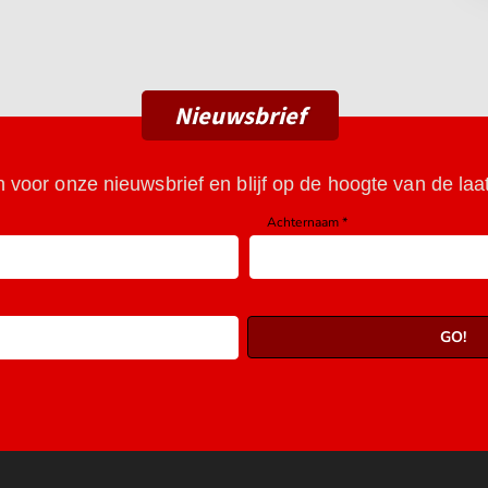
Nieuwsbrief