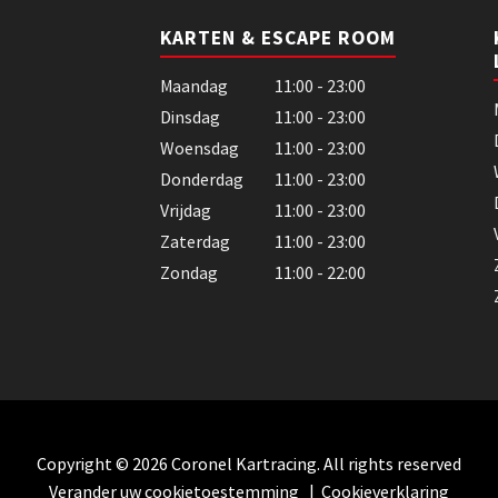
KARTEN & ESCAPE ROOM
Maandag
11:00 - 23:00
Dinsdag
11:00 - 23:00
Woensdag
11:00 - 23:00
Donderdag
11:00 - 23:00
Vrijdag
11:00 - 23:00
Zaterdag
11:00 - 23:00
Zondag
11:00 - 22:00
Copyright © 2026 Coronel Kartracing. All rights reserved
Verander uw cookietoestemming
|
Cookieverklaring