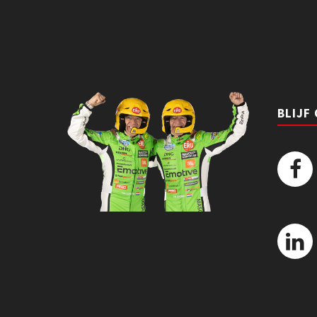
BLIJF