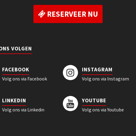
RESERVEER NU
 ONS VOLGEN
FACEBOOK
INSTAGRAM
Volg ons via Facebook
Volg ons via Instagram
LINKEDIN
YOUTUBE
Volg ons via Linkedin
Volg ons via Youtube