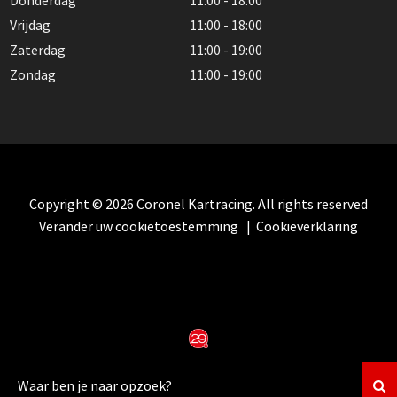
Donderdag
11:00 - 18:00
Vrijdag
11:00 - 18:00
Zaterdag
11:00 - 19:00
Zondag
11:00 - 19:00
Copyright © 2026 Coronel Kartracing. All rights reserved
Verander uw cookietoestemming
|
Cookieverklaring