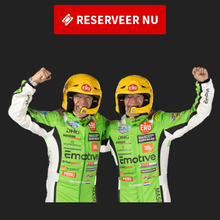
RESERVEER NU