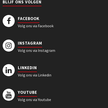
BLIJF ONS VOLGEN
FACEBOOK
Volg ons via Facebook
INSTAGRAM
Volg ons via Instagram
LINKEDIN
Volg ons via Linkedin
YOUTUBE
Volg ons via Youtube