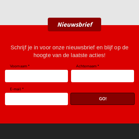
Nieuwsbrief