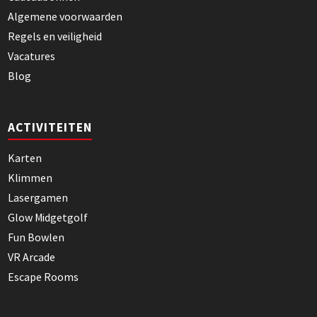
Algemene voorwaarden
Regels en veiligheid
Vacatures
Blog
ACTIVITEITEN
Karten
Klimmen
Lasergamen
Glow Midgetgolf
Fun Bowlen
VR Arcade
Escape Rooms