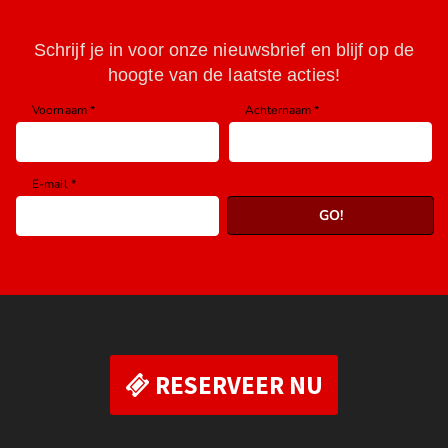
RESERVEER NU