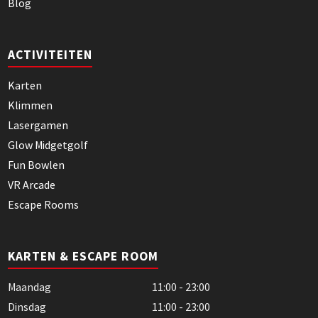
Blog
ACTIVITEITEN
Karten
Klimmen
Lasergamen
Glow Midgetgolf
Fun Bowlen
VR Arcade
Escape Rooms
KARTEN & ESCAPE ROOM
Maandag
11:00 - 23:00
Dinsdag
11:00 - 23:00