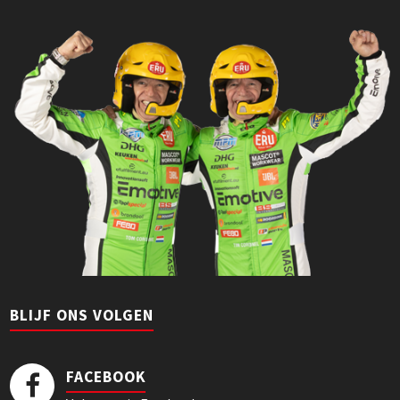
BLIJF ONS VOLGEN
FACEBOOK