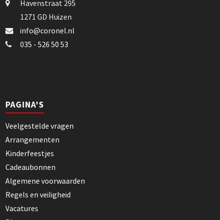
Havenstraat 295
1271 GD Huizen
info@coronel.nl
035 - 526 50 53
PAGINA'S
Veelgestelde vragen
Arrangementen
Kinderfeestjes
Cadeaubonnen
Algemene voorwaarden
Regels en veiligheid
Vacatures