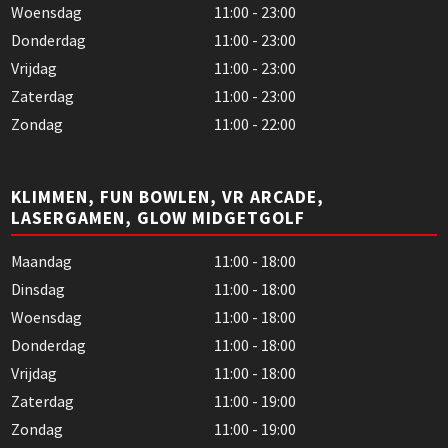
Woensdag
11:00 - 23:00
Donderdag
11:00 - 23:00
Vrijdag
11:00 - 23:00
Zaterdag
11:00 - 23:00
Zondag
11:00 - 22:00
KLIMMEN, FUN BOWLEN, VR ARCADE,
LASERGAMEN, GLOW MIDGETGOLF
Maandag
11:00 - 18:00
Dinsdag
11:00 - 18:00
Woensdag
11:00 - 18:00
Donderdag
11:00 - 18:00
Vrijdag
11:00 - 18:00
Zaterdag
11:00 - 19:00
Zondag
11:00 - 19:00