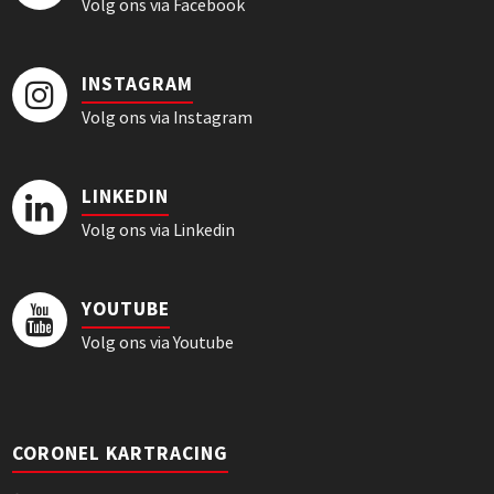
Volg ons via Facebook
INSTAGRAM
Volg ons via Instagram
LINKEDIN
Volg ons via Linkedin
YOUTUBE
Volg ons via Youtube
CORONEL KARTRACING