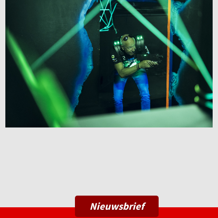
Nieuwsbrief