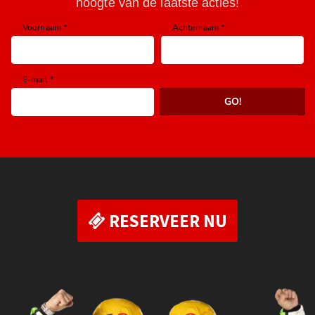
RESERVEER NU