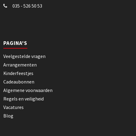
035 - 526 50 53
PAGINA'S
Veelgestelde vragen
Arrangementen
Kinderfeestjes
Cadeaubonnen
Algemene voorwaarden
Regels en veiligheid
Vacatures
Blog