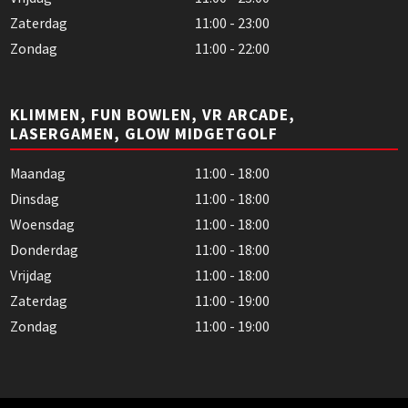
Zaterdag
11:00 - 23:00
Zondag
11:00 - 22:00
KLIMMEN, FUN BOWLEN, VR ARCADE,
LASERGAMEN, GLOW MIDGETGOLF
Maandag
11:00 - 18:00
Dinsdag
11:00 - 18:00
Woensdag
11:00 - 18:00
Donderdag
11:00 - 18:00
Vrijdag
11:00 - 18:00
Zaterdag
11:00 - 19:00
Zondag
11:00 - 19:00