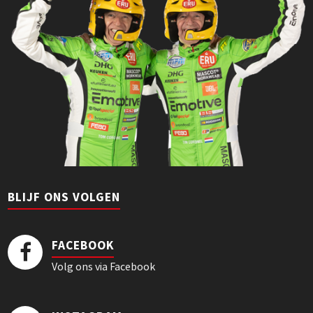
BLIJF ONS VOLGEN
FACEBOOK
Volg ons via Facebook