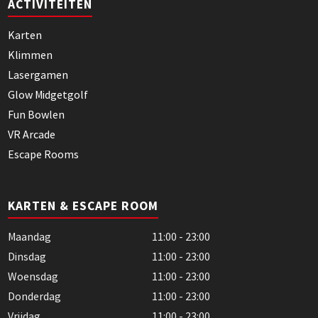
ACTIVITEITEN
Karten
Klimmen
Lasergamen
Glow Midgetgolf
Fun Bowlen
VR Arcade
Escape Rooms
KARTEN & ESCAPE ROOM
Maandag
11:00 - 23:00
Dinsdag
11:00 - 23:00
Woensdag
11:00 - 23:00
Donderdag
11:00 - 23:00
Vrijdag
11:00 - 23:00