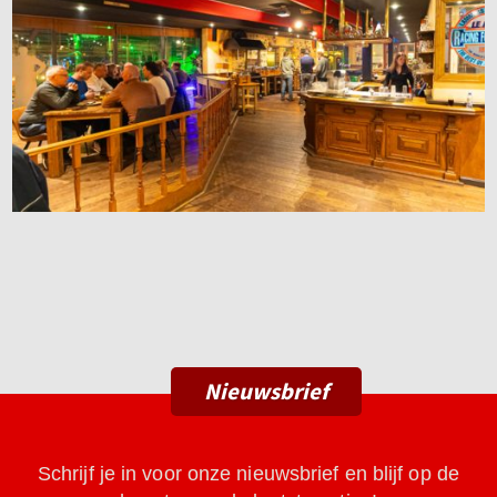
Nieuwsbrief