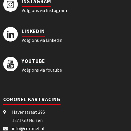
INSTAGRAM
Volg ons via Instagram
LINKEDIN
Volg ons via Linkedin
YOUTUBE
Volg ons via Youtube
CORONEL KARTRACING
Havenstraat 295
1271 GD Huizen
info@coronel.nl