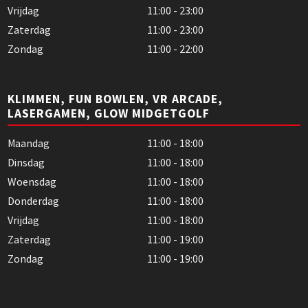
Vrijdag
11:00 - 23:00
Zaterdag
11:00 - 23:00
Zondag
11:00 - 22:00
KLIMMEN, FUN BOWLEN, VR ARCADE,
LASERGAMEN, GLOW MIDGETGOLF
Maandag
11:00 - 18:00
Dinsdag
11:00 - 18:00
Woensdag
11:00 - 18:00
Donderdag
11:00 - 18:00
Vrijdag
11:00 - 18:00
Zaterdag
11:00 - 19:00
Zondag
11:00 - 19:00