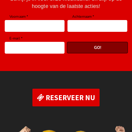
RESERVEER NU