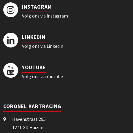
INSTAGRAM
Volg ons via Instagram
LINKEDIN
Volg ons via Linkedin
YOUTUBE
Volg ons via Youtube
CORONEL KARTRACING
Havenstraat 295
1271 GD Huizen