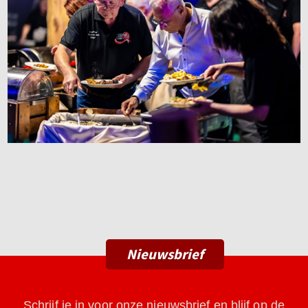
Nieuwsbrief