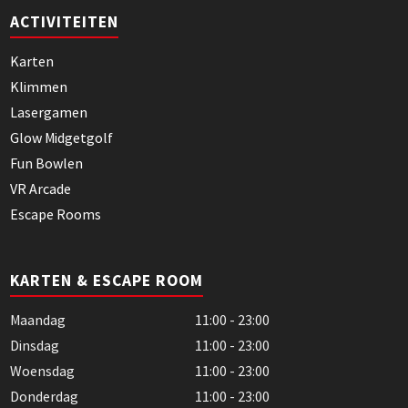
ACTIVITEITEN
Karten
Klimmen
Lasergamen
Glow Midgetgolf
Fun Bowlen
VR Arcade
Escape Rooms
KARTEN & ESCAPE ROOM
Maandag
11:00 - 23:00
Dinsdag
11:00 - 23:00
Woensdag
11:00 - 23:00
Donderdag
11:00 - 23:00