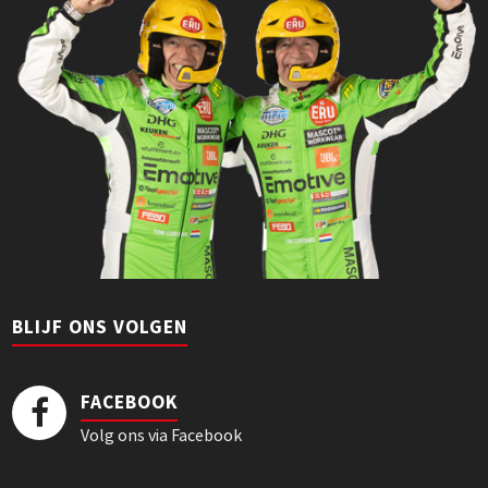
BLIJF ONS VOLGEN
FACEBOOK
Volg ons via Facebook