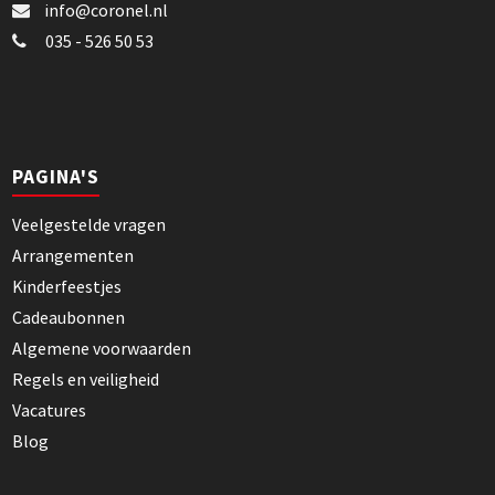
info@coronel.nl
035 - 526 50 53
PAGINA'S
Veelgestelde vragen
Arrangementen
Kinderfeestjes
Cadeaubonnen
Algemene voorwaarden
Regels en veiligheid
Vacatures
Blog