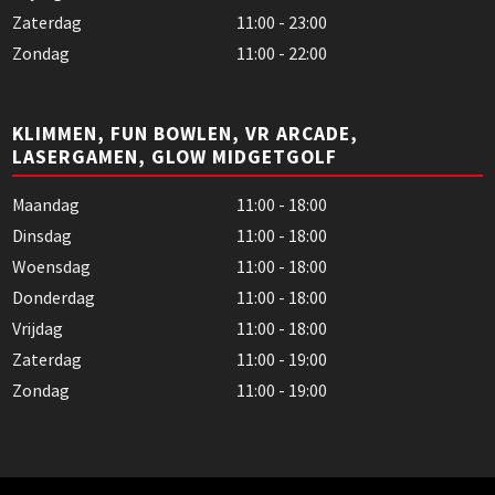
Zaterdag
11:00 - 23:00
Zondag
11:00 - 22:00
KLIMMEN, FUN BOWLEN, VR ARCADE,
LASERGAMEN, GLOW MIDGETGOLF
Maandag
11:00 - 18:00
Dinsdag
11:00 - 18:00
Woensdag
11:00 - 18:00
Donderdag
11:00 - 18:00
Vrijdag
11:00 - 18:00
Zaterdag
11:00 - 19:00
Zondag
11:00 - 19:00