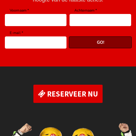
RESERVEER NU