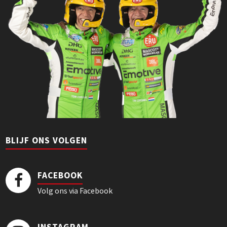
BLIJF ONS VOLGEN
FACEBOOK
Volg ons via Facebook