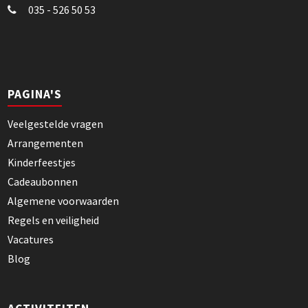
035 - 526 50 53
PAGINA'S
Veelgestelde vragen
Arrangementen
Kinderfeestjes
Cadeaubonnen
Algemene voorwaarden
Regels en veiligheid
Vacatures
Blog