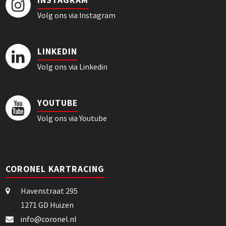
INSTAGRAM
Volg ons via Instagram
LINKEDIN
Volg ons via Linkedin
YOUTUBE
Volg ons via Youtube
CORONEL KARTRACING
Havenstraat 295
1271 GD Huizen
info@coronel.nl