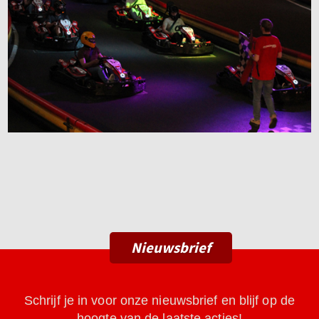
Nieuwsbrief