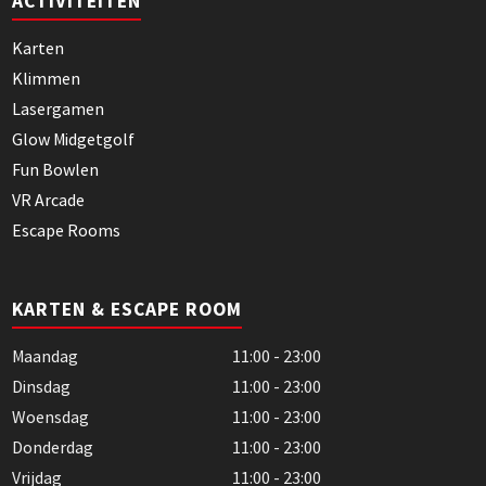
ACTIVITEITEN
Karten
Klimmen
Lasergamen
Glow Midgetgolf
Fun Bowlen
VR Arcade
Escape Rooms
KARTEN & ESCAPE ROOM
Maandag
11:00 - 23:00
Dinsdag
11:00 - 23:00
Woensdag
11:00 - 23:00
Donderdag
11:00 - 23:00
Vrijdag
11:00 - 23:00