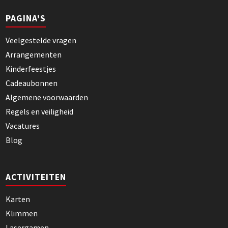
PAGINA'S
Veelgestelde vragen
Arrangementen
Kinderfeestjes
Cadeaubonnen
Algemene voorwaarden
Regels en veiligheid
Vacatures
Blog
ACTIVITEITEN
Karten
Klimmen
Lasergamen