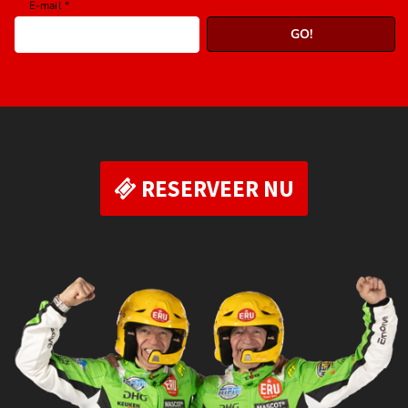
RESERVEER NU