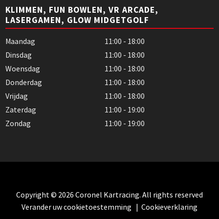
KLIMMEN, FUN BOWLEN, VR ARCADE,
LASERGAMEN, GLOW MIDGETGOLF
Maandag
11:00 - 18:00
Dinsdag
11:00 - 18:00
Woensdag
11:00 - 18:00
Donderdag
11:00 - 18:00
Vrijdag
11:00 - 18:00
Zaterdag
11:00 - 19:00
Zondag
11:00 - 19:00
Copyright © 2026 Coronel Kartracing. All rights reserved
Verander uw cookietoestemming
|
Cookieverklaring