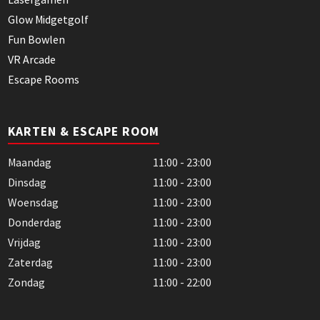
Glow Midgetgolf
Fun Bowlen
VR Arcade
Escape Rooms
KARTEN & ESCAPE ROOM
Maandag
11:00 - 23:00
Dinsdag
11:00 - 23:00
Woensdag
11:00 - 23:00
Donderdag
11:00 - 23:00
Vrijdag
11:00 - 23:00
Zaterdag
11:00 - 23:00
Zondag
11:00 - 22:00