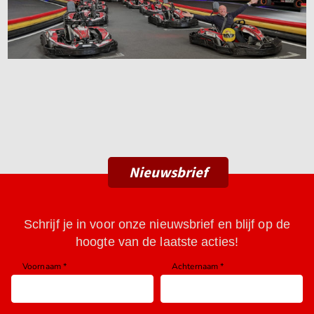
Nieuwsbrief