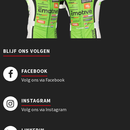
BLIJF ONS VOLGEN
FACEBOOK
Volg ons via Facebook
INSTAGRAM
Volg ons via Instagram