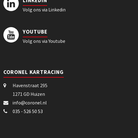
LINKEDIN
Volg ons via Linkedin
YOUTUBE
Volg ons via Youtube
CORONEL KARTRACING
Havenstraat 295
1271 GD Huizen
info@coronel.nl
035 - 526 50 53