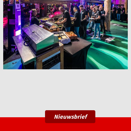
Nieuwsbrief