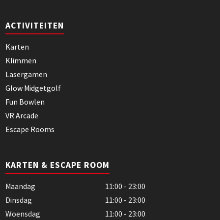
ACTIVITEITEN
Karten
Klimmen
Lasergamen
Glow Midgetgolf
Fun Bowlen
VR Arcade
Escape Rooms
KARTEN & ESCAPE ROOM
Maandag
11:00 - 23:00
Dinsdag
11:00 - 23:00
Woensdag
11:00 - 23:00