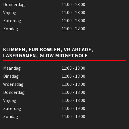
Donderdag
11:00 - 23:00
Vrijdag
11:00 - 23:00
Zaterdag
11:00 - 23:00
Zondag
11:00 - 22:00
KLIMMEN, FUN BOWLEN, VR ARCADE,
LASERGAMEN, GLOW MIDGETGOLF
Maandag
11:00 - 18:00
Dinsdag
11:00 - 18:00
Woensdag
11:00 - 18:00
Donderdag
11:00 - 18:00
Vrijdag
11:00 - 18:00
Zaterdag
11:00 - 19:00
Zondag
11:00 - 19:00