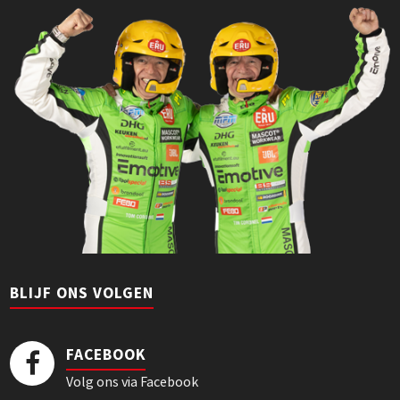
BLIJF ONS VOLGEN
FACEBOOK
Volg ons via Facebook