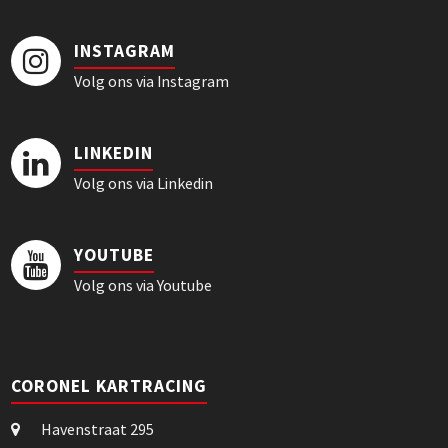
INSTAGRAM
Volg ons via Instagram
LINKEDIN
Volg ons via Linkedin
YOUTUBE
Volg ons via Youtube
CORONEL KARTRACING
Havenstraat 295