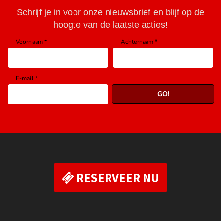
RESERVEER NU