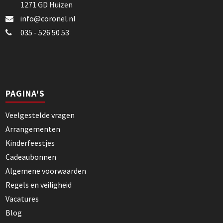
1271 GD Huizen
info@coronel.nl
035 - 526 50 53
PAGINA'S
Veelgestelde vragen
Arrangementen
Kinderfeestjes
Cadeaubonnen
Algemene voorwaarden
Regels en veiligheid
Vacatures
Blog