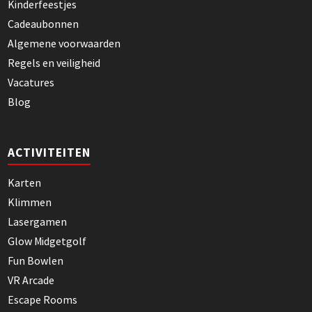
Kinderfeestjes
Cadeaubonnen
Algemene voorwaarden
Regels en veiligheid
Vacatures
Blog
ACTIVITEITEN
Karten
Klimmen
Lasergamen
Glow Midgetgolf
Fun Bowlen
VR Arcade
Escape Rooms