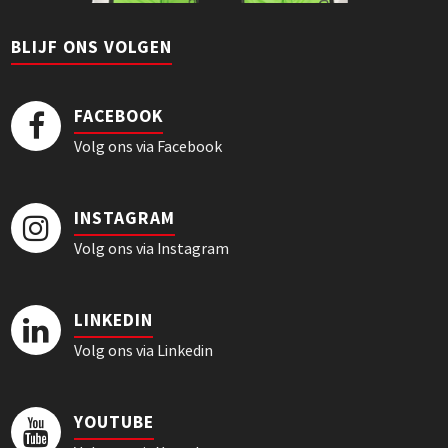
BLIJF ONS VOLGEN
FACEBOOK
Volg ons via Facebook
INSTAGRAM
Volg ons via Instagram
LINKEDIN
Volg ons via Linkedin
YOUTUBE