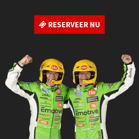
RESERVEER NU