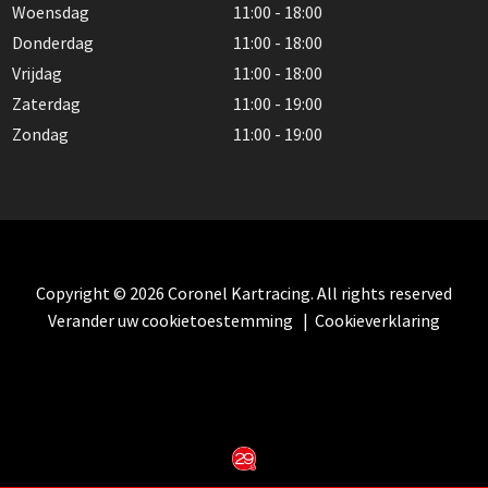
Woensdag
11:00 - 18:00
Donderdag
11:00 - 18:00
Vrijdag
11:00 - 18:00
Zaterdag
11:00 - 19:00
Zondag
11:00 - 19:00
Copyright © 2026 Coronel Kartracing. All rights reserved
Verander uw cookietoestemming
|
Cookieverklaring