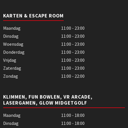
KARTEN & ESCAPE ROOM
Maandag
11:00 - 23:00
Dinsdag
11:00 - 23:00
Woensdag
11:00 - 23:00
Donderdag
11:00 - 23:00
Vrijdag
11:00 - 23:00
Zaterdag
11:00 - 23:00
Zondag
11:00 - 22:00
KLIMMEN, FUN BOWLEN, VR ARCADE,
LASERGAMEN, GLOW MIDGETGOLF
Maandag
11:00 - 18:00
Dinsdag
11:00 - 18:00