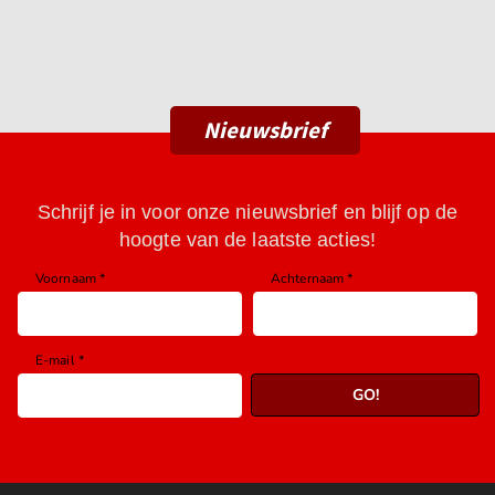
Nieuwsbrief