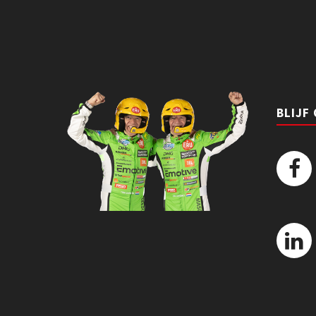
BLIJF