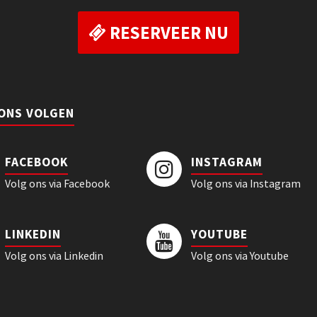
RESERVEER NU
 ONS VOLGEN
FACEBOOK
INSTAGRAM
Volg ons via Facebook
Volg ons via Instagram
LINKEDIN
YOUTUBE
Volg ons via Linkedin
Volg ons via Youtube