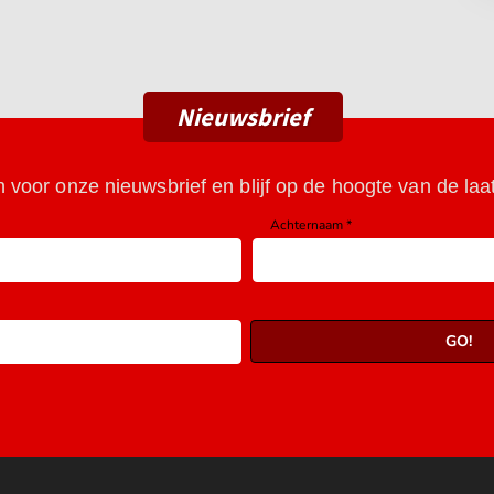
Nieuwsbrief