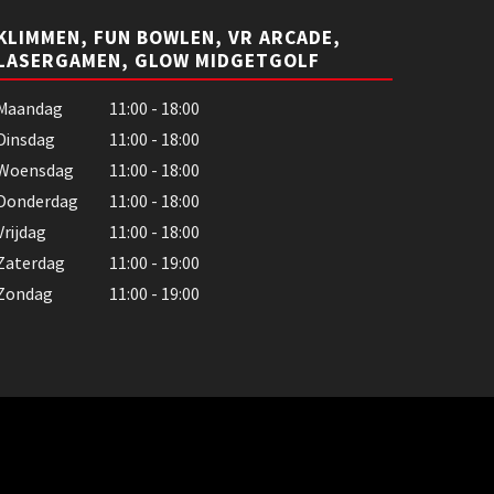
KLIMMEN, FUN BOWLEN, VR ARCADE,
LASERGAMEN, GLOW MIDGETGOLF
Maandag
11:00 - 18:00
Dinsdag
11:00 - 18:00
Woensdag
11:00 - 18:00
Donderdag
11:00 - 18:00
Vrijdag
11:00 - 18:00
Zaterdag
11:00 - 19:00
Zondag
11:00 - 19:00