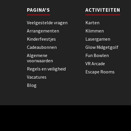
PAGINA'S
ACTIVITEITEN
Veelgestelde vragen
Karten
Arrangementen
Klimmen
Kinderfeestjes
Lasergamen
Cadeaubonnen
Glow Midgetgolf
Algemene
Fun Bowlen
voorwaarden
VR Arcade
Regels en veiligheid
Escape Rooms
Vacatures
Blog