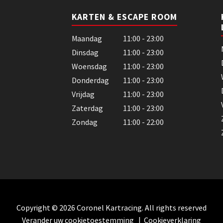
KARTEN & ESCAPE ROOM
Maandag
11:00 - 23:00
Dinsdag
11:00 - 23:00
Woensdag
11:00 - 23:00
Donderdag
11:00 - 23:00
Vrijdag
11:00 - 23:00
Zaterdag
11:00 - 23:00
Zondag
11:00 - 22:00
Copyright © 2026 Coronel Kartracing. All rights reserved
Verander uw cookietoestemming
|
Cookieverklaring