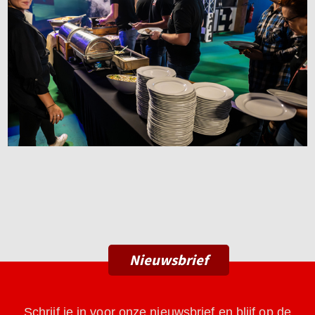
Nieuwsbrief