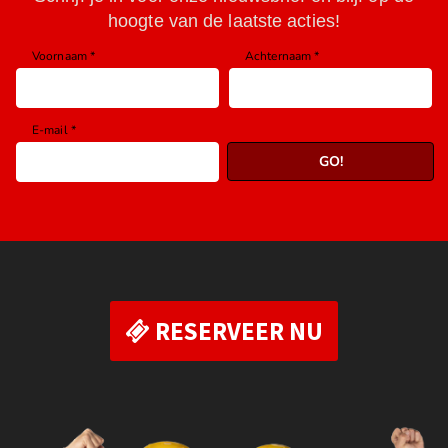
RESERVEER NU