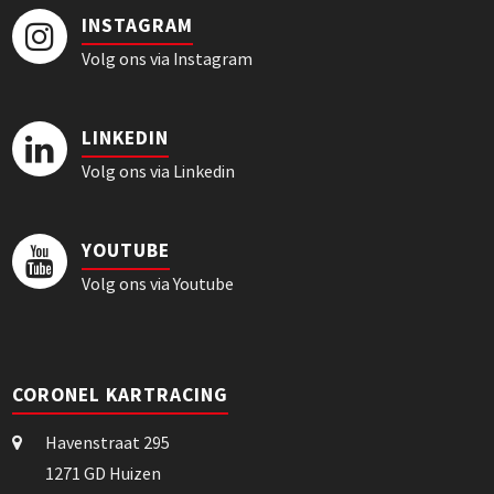
INSTAGRAM
Volg ons via Instagram
LINKEDIN
Volg ons via Linkedin
YOUTUBE
Volg ons via Youtube
CORONEL KARTRACING
Havenstraat 295
1271 GD Huizen