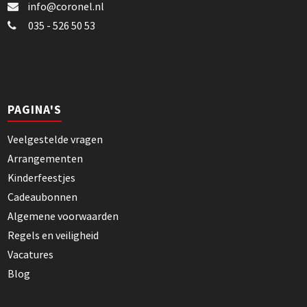
info@coronel.nl
035 - 526 50 53
PAGINA'S
Veelgestelde vragen
Arrangementen
Kinderfeestjes
Cadeaubonnen
Algemene voorwaarden
Regels en veiligheid
Vacatures
Blog