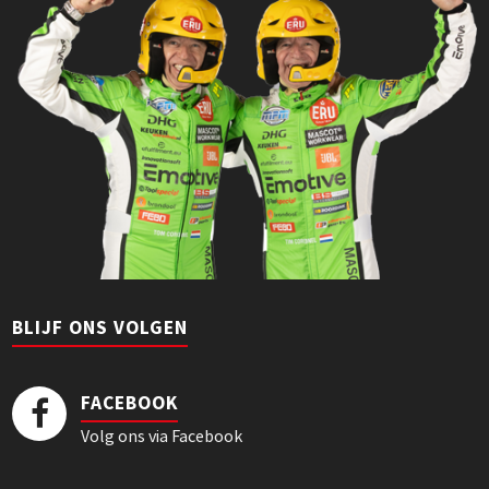
BLIJF ONS VOLGEN
FACEBOOK
Volg ons via Facebook