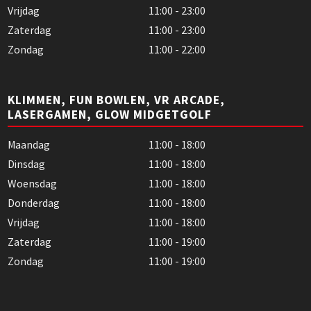
Vrijdag
11:00 - 23:00
Zaterdag
11:00 - 23:00
Zondag
11:00 - 22:00
KLIMMEN, FUN BOWLEN, VR ARCADE,
LASERGAMEN, GLOW MIDGETGOLF
Maandag
11:00 - 18:00
Dinsdag
11:00 - 18:00
Woensdag
11:00 - 18:00
Donderdag
11:00 - 18:00
Vrijdag
11:00 - 18:00
Zaterdag
11:00 - 19:00
Zondag
11:00 - 19:00