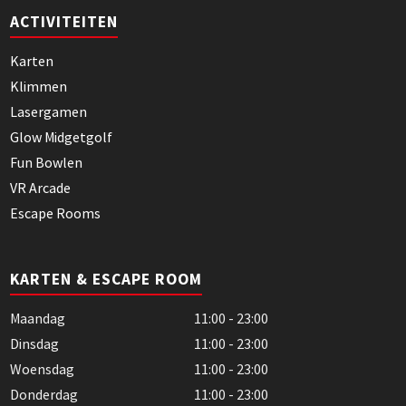
ACTIVITEITEN
Karten
Klimmen
Lasergamen
Glow Midgetgolf
Fun Bowlen
VR Arcade
Escape Rooms
KARTEN & ESCAPE ROOM
Maandag
11:00 - 23:00
Dinsdag
11:00 - 23:00
Woensdag
11:00 - 23:00
Donderdag
11:00 - 23:00