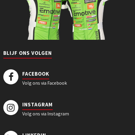
BLIJF ONS VOLGEN
FACEBOOK
Volg ons via Facebook
INSTAGRAM
Volg ons via Instagram