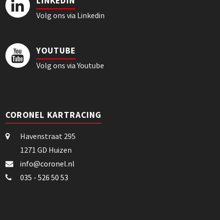
LINKEDIN
Volg ons via Linkedin
YOUTUBE
Volg ons via Youtube
CORONEL KARTRACING
Havenstraat 295
1271 GD Huizen
info@coronel.nl
035 - 526 50 53