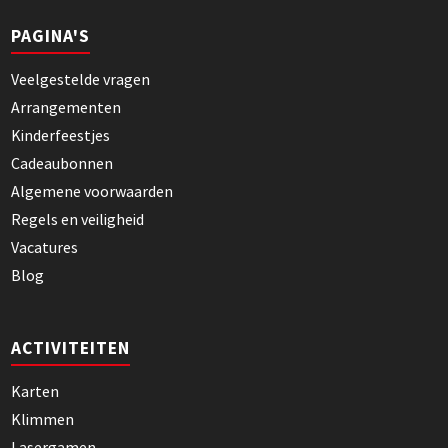
PAGINA'S
Veelgestelde vragen
Arrangementen
Kinderfeestjes
Cadeaubonnen
Algemene voorwaarden
Regels en veiligheid
Vacatures
Blog
ACTIVITEITEN
Karten
Klimmen
Lasergamen