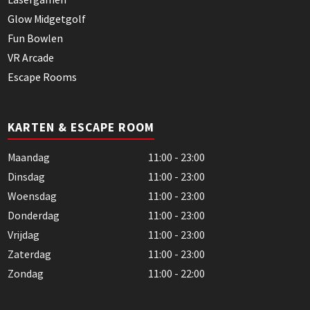
Glow Midgetgolf
Fun Bowlen
VR Arcade
Escape Rooms
KARTEN & ESCAPE ROOM
Maandag
11:00 - 23:00
Dinsdag
11:00 - 23:00
Woensdag
11:00 - 23:00
Donderdag
11:00 - 23:00
Vrijdag
11:00 - 23:00
Zaterdag
11:00 - 23:00
Zondag
11:00 - 22:00