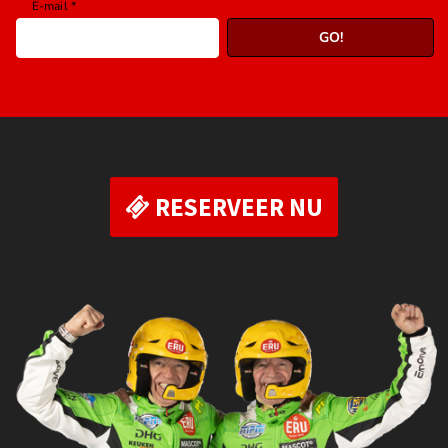
RESERVEER NU