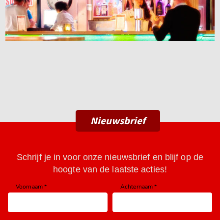
Nieuwsbrief