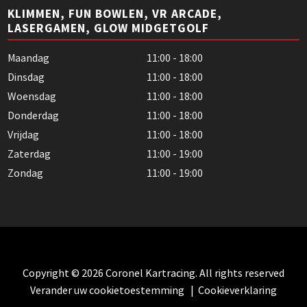
KLIMMEN, FUN BOWLEN, VR ARCADE,
LASERGAMEN, GLOW MIDGETGOLF
Maandag
11:00 - 18:00
Dinsdag
11:00 - 18:00
Woensdag
11:00 - 18:00
Donderdag
11:00 - 18:00
Vrijdag
11:00 - 18:00
Zaterdag
11:00 - 19:00
Zondag
11:00 - 19:00
Copyright © 2026 Coronel Kartracing. All rights reserved
Verander uw cookietoestemming
|
Cookieverklaring