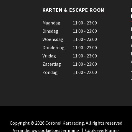
KARTEN & ESCAPE ROOM
Maandag
11:00 - 23:00
Dinsdag
11:00 - 23:00
Woensdag
11:00 - 23:00
Donderdag
11:00 - 23:00
Vrijdag
11:00 - 23:00
Zaterdag
11:00 - 23:00
Zondag
11:00 - 22:00
Copyright © 2026 Coronel Kartracing. All rights reserved
Verander uw cookietoestemming
|
Cookieverklaring