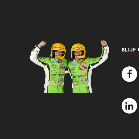
BLIJF