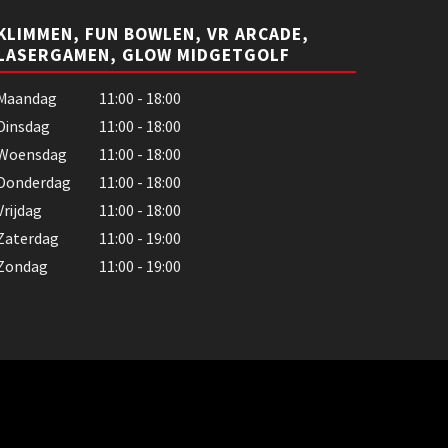
KLIMMEN, FUN BOWLEN, VR ARCADE,
LASERGAMEN, GLOW MIDGETGOLF
Maandag
11:00 - 18:00
Dinsdag
11:00 - 18:00
Woensdag
11:00 - 18:00
Donderdag
11:00 - 18:00
Vrijdag
11:00 - 18:00
Zaterdag
11:00 - 19:00
Zondag
11:00 - 19:00