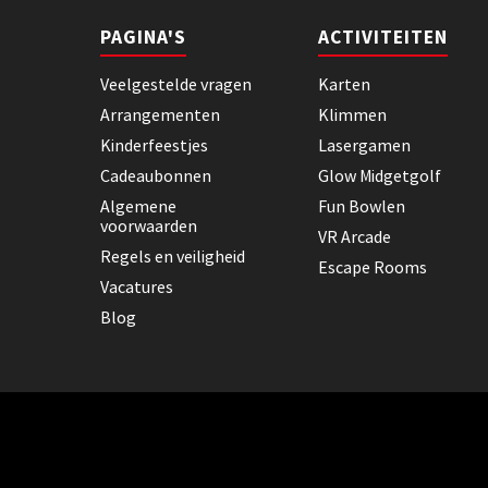
PAGINA'S
ACTIVITEITEN
Veelgestelde vragen
Karten
Arrangementen
Klimmen
Kinderfeestjes
Lasergamen
Cadeaubonnen
Glow Midgetgolf
Algemene
Fun Bowlen
voorwaarden
VR Arcade
Regels en veiligheid
Escape Rooms
Vacatures
Blog