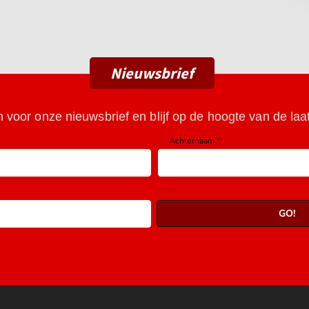
Nieuwsbrief