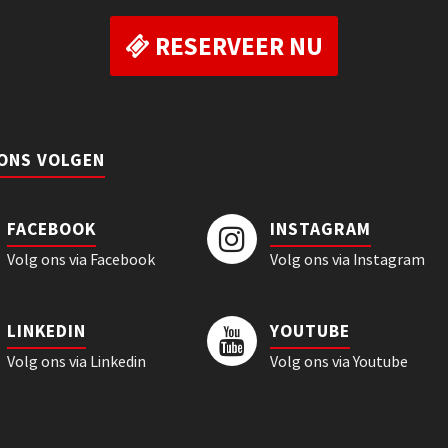
RESERVEER NU
 ONS VOLGEN
FACEBOOK
INSTAGRAM
Volg ons via Facebook
Volg ons via Instagram
LINKEDIN
YOUTUBE
Volg ons via Linkedin
Volg ons via Youtube