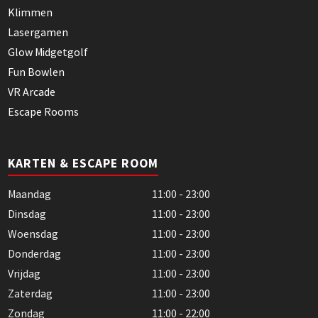
Klimmen
Lasergamen
Glow Midgetgolf
Fun Bowlen
VR Arcade
Escape Rooms
KARTEN & ESCAPE ROOM
Maandag
11:00 - 23:00
Dinsdag
11:00 - 23:00
Woensdag
11:00 - 23:00
Donderdag
11:00 - 23:00
Vrijdag
11:00 - 23:00
Zaterdag
11:00 - 23:00
Zondag
11:00 - 22:00