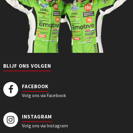
BLIJF ONS VOLGEN
FACEBOOK
Volg ons via Facebook
INSTAGRAM
Volg ons via Instagram