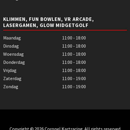
KLIMMEN, FUN BOWLEN, VR ARCADE,
LASERGAMEN, GLOW MIDGETGOLF
Maandag
11:00 - 18:00
Dinsdag
11:00 - 18:00
Woensdag
11:00 - 18:00
Donderdag
11:00 - 18:00
Vrijdag
11:00 - 18:00
Zaterdag
11:00 - 19:00
Zondag
11:00 - 19:00
Copyright © 2026 Coronel Kartracing. All rights reserved