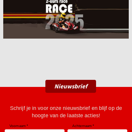
Nieuwsbrief