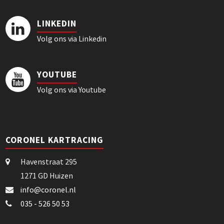
LINKEDIN
Volg ons via Linkedin
YOUTUBE
Volg ons via Youtube
CORONEL KARTRACING
Havenstraat 295
1271 GD Huizen
info@coronel.nl
035 - 526 50 53