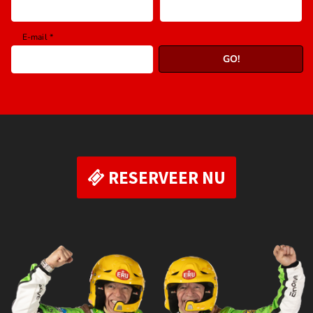
RESERVEER NU