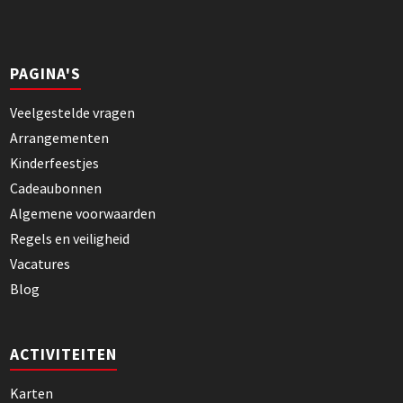
PAGINA'S
Veelgestelde vragen
Arrangementen
Kinderfeestjes
Cadeaubonnen
Algemene voorwaarden
Regels en veiligheid
Vacatures
Blog
ACTIVITEITEN
Karten