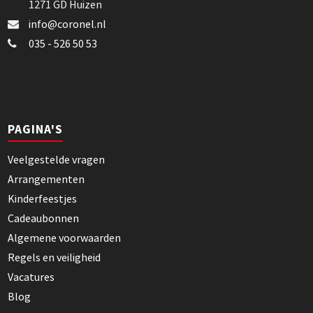
1271 GD Huizen
info@coronel.nl
035 - 526 50 53
PAGINA'S
Veelgestelde vragen
Arrangementen
Kinderfeestjes
Cadeaubonnen
Algemene voorwaarden
Regels en veiligheid
Vacatures
Blog