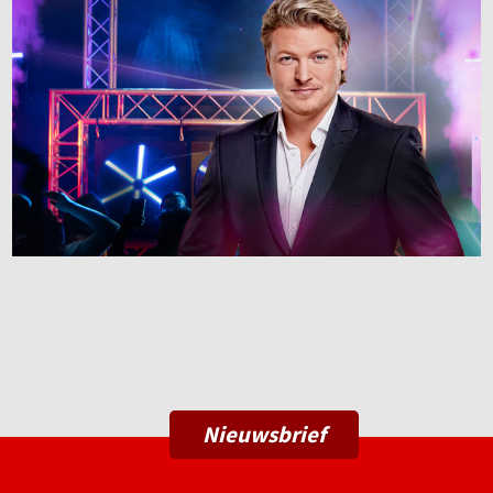
Nieuwsbrief