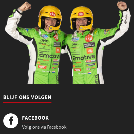
BLIJF ONS VOLGEN
FACEBOOK
Volg ons via Facebook