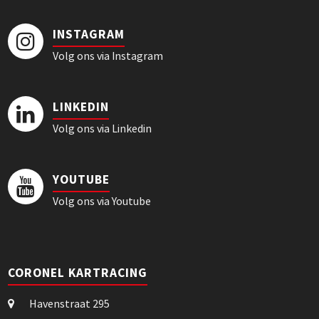
INSTAGRAM
Volg ons via Instagram
LINKEDIN
Volg ons via Linkedin
YOUTUBE
Volg ons via Youtube
CORONEL KARTRACING
Havenstraat 295