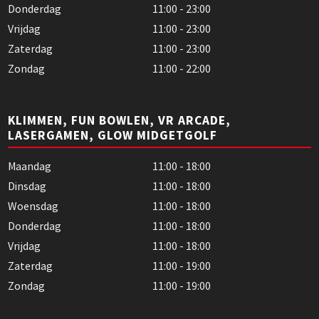
Donderdag
11:00 - 23:00
Vrijdag
11:00 - 23:00
Zaterdag
11:00 - 23:00
Zondag
11:00 - 22:00
KLIMMEN, FUN BOWLEN, VR ARCADE,
LASERGAMEN, GLOW MIDGETGOLF
Maandag
11:00 - 18:00
Dinsdag
11:00 - 18:00
Woensdag
11:00 - 18:00
Donderdag
11:00 - 18:00
Vrijdag
11:00 - 18:00
Zaterdag
11:00 - 19:00
Zondag
11:00 - 19:00