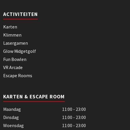
ACTIVITEITEN
Karten
Klimmen
Lasergamen
Glow Midgetgolf
Fun Bowlen
VR Arcade
Escape Rooms
KARTEN & ESCAPE ROOM
Maandag
11:00 - 23:00
Dinsdag
11:00 - 23:00
Woensdag
11:00 - 23:00