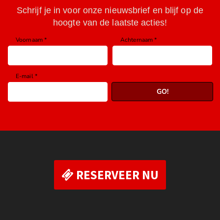
RESERVEER NU